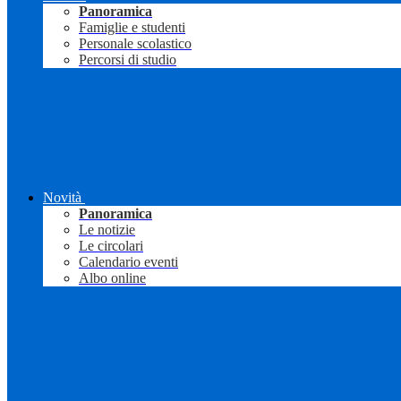
Panoramica
Famiglie e studenti
Personale scolastico
Percorsi di studio
Novità
Panoramica
Le notizie
Le circolari
Calendario eventi
Albo online