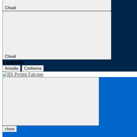
Chiudi
Chiudi
Conferma
Annulla
Conferma
close