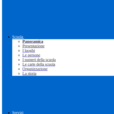
Scuola
Panoramica
Presentazione
I luoghi
Le persone
I numeri della scuola
Le carte della scuola
Organizzazione
La storia
Servizi