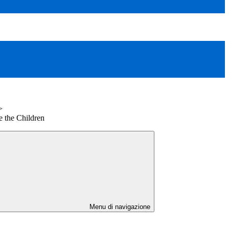
>
the Children
Menu di navigazione