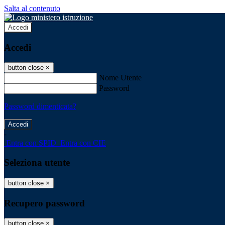
Salta al contenuto
Accedi
Accedi
button close
×
Nome Utente
Password
Password dimenticata?
-
Entra con SPID
Entra con CIE
Seleziona utente
button close
×
Recupero password
button close
×