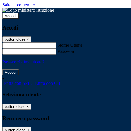
Salta al contenuto
Accedi
Accedi
button close
×
Nome Utente
Password
Password dimenticata?
-
Entra con SPID
Entra con CIE
Seleziona utente
button close
×
Recupero password
button close
×