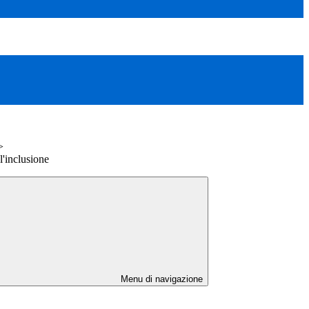
>
l'inclusione
Menu di navigazione