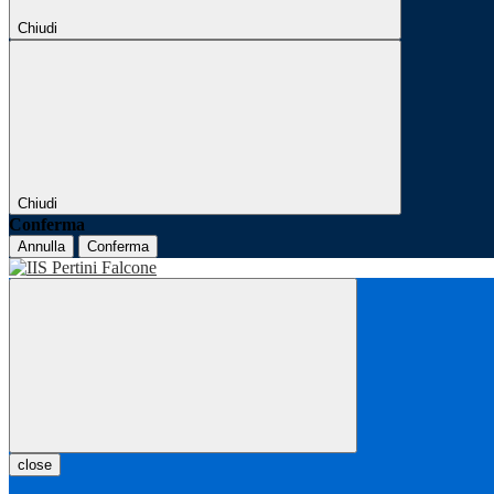
Chiudi
Chiudi
Conferma
Annulla
Conferma
close