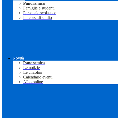
Panoramica
Famiglie e studenti
Personale scolastico
Percorsi di studio
Novità
Panoramica
Le notizie
Le circolari
Calendario eventi
Albo online