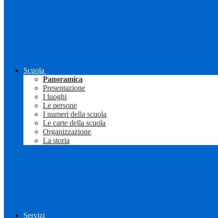
Scuola
Panoramica
Presentazione
I luoghi
Le persone
I numeri della scuola
Le carte della scuola
Organizzazione
La storia
Servizi