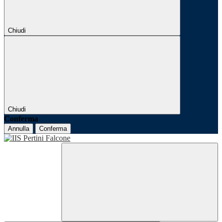
Chiudi
Chiudi
Conferma
Annulla
Conferma