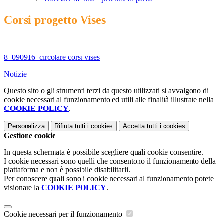
Corsi progetto Vises
8_090916_circolare corsi vises
Notizie
Questo sito o gli strumenti terzi da questo utilizzati si avvalgono di
cookie necessari al funzionamento ed utili alle finalità illustrate nella
COOKIE POLICY
.
Personalizza
Rifiuta tutti
i cookies
Accetta tutti
i cookies
Gestione cookie
In questa schermata è possibile scegliere quali cookie consentire.
I cookie necessari sono quelli che consentono il funzionamento della
piattaforma e non è possibile disabilitarli.
Per conoscere quali sono i cookie necessari al funzionamento potete
visionare la
COOKIE POLICY
.
Cookie necessari per il funzionamento