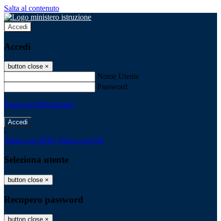
Salta al contenuto
Accedi
Accedi
button close
×
Nome Utente
Password
Password dimenticata?
-
Entra con SPID
Entra con CIE
Seleziona utente
button close
×
Recupero password
button close
×