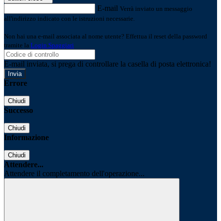
E-mail
Verrà inviato un messaggio
all'indirizzo indicato con le istruzioni necessarie.
Non hai una e-mail associata al nome utente? Effettua il reset della password
tramite la
Login Spaggiari
E-mail inviata, si prega di controllare la casella di posta elettronica!
Errore
Chiudi
Successo
Chiudi
Informazione
Chiudi
Attendere...
Attendere il completamento dell'operazione...