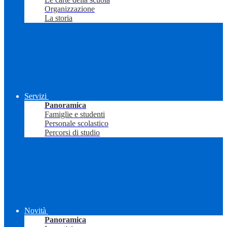
Organizzazione
La storia
Servizi
Panoramica
Famiglie e studenti
Personale scolastico
Percorsi di studio
Novità
Panoramica