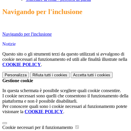
Navigando per l'inclusione
Navigando per l'inclusione
Notizie
Questo sito o gli strumenti terzi da questo utilizzati si avvalgono di
cookie necessari al funzionamento ed utili alle finalità illustrate nella
COOKIE POLICY
.
Personalizza
Rifiuta tutti
i cookies
Accetta tutti
i cookies
Gestione cookie
In questa schermata è possibile scegliere quali cookie consentire.
I cookie necessari sono quelli che consentono il funzionamento della
piattaforma e non è possibile disabilitarli.
Per conoscere quali sono i cookie necessari al funzionamento potete
visionare la
COOKIE POLICY
.
Cookie necessari per il funzionamento