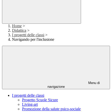
Home
>
Didattica
>
I progetti delle classi
>
Navigando per l'inclusione
Menu di
navigazione
I progetti delle classi
Progetto Scuole Sicure
Living-art
Promozione della salute psico-sociale