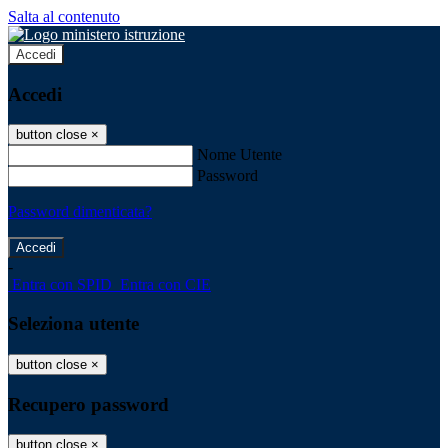
Salta al contenuto
Accedi
Accedi
button close
×
Nome Utente
Password
Password dimenticata?
-
Entra con SPID
Entra con CIE
Seleziona utente
button close
×
Recupero password
button close
×