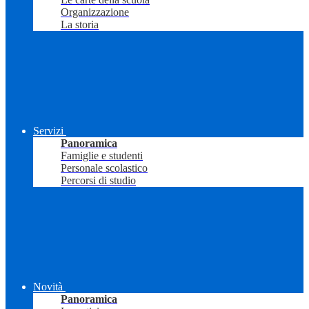
Organizzazione
La storia
Servizi
Panoramica
Famiglie e studenti
Personale scolastico
Percorsi di studio
Novità
Panoramica