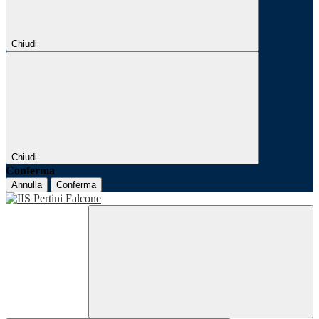
Chiudi
Chiudi
Conferma
Annulla
Conferma