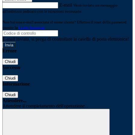
E-mail
Verrà inviato un messaggio
all'indirizzo indicato con le istruzioni necessarie.
Non hai una e-mail associata al nome utente? Effettua il reset della password
tramite la
Login Spaggiari
E-mail inviata, si prega di controllare la casella di posta elettronica!
Errore
Chiudi
Successo
Chiudi
Informazione
Chiudi
Attendere...
Attendere il completamento dell'operazione...