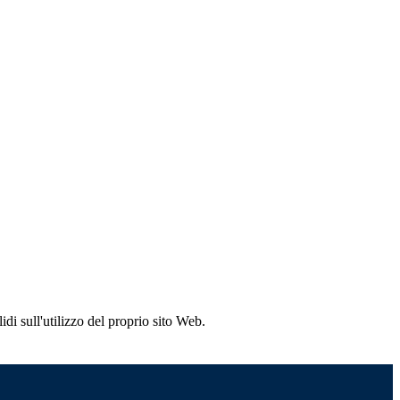
idi sull'utilizzo del proprio sito Web.