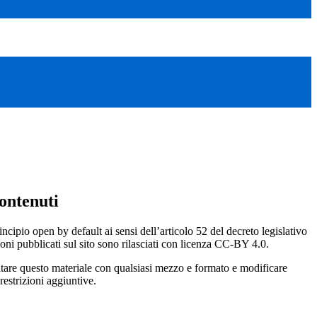
ontenuti
incipio open by default ai sensi dell’articolo 52 del decreto legislativo
oni pubblicati sul sito sono rilasciati con licenza CC-BY 4.0.
ecitare questo materiale con qualsiasi mezzo e formato e modificare
restrizioni aggiuntive.