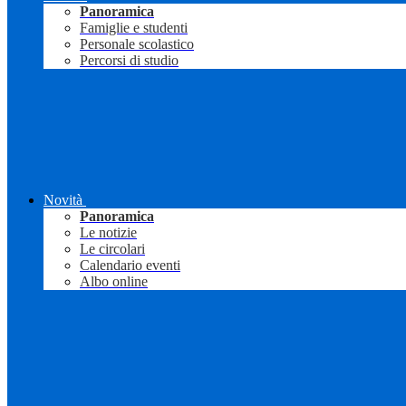
Panoramica
Famiglie e studenti
Personale scolastico
Percorsi di studio
Novità
Panoramica
Le notizie
Le circolari
Calendario eventi
Albo online