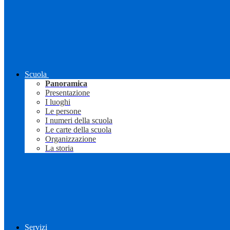
Scuola
Panoramica
Presentazione
I luoghi
Le persone
I numeri della scuola
Le carte della scuola
Organizzazione
La storia
Servizi