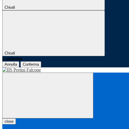
Chiudi
Chiudi
Conferma
Annulla
Conferma
close