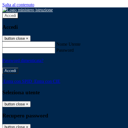
Salta al contenuto
Accedi
Accedi
button close
×
Nome Utente
Password
Password dimenticata?
-
Entra con SPID
Entra con CIE
Seleziona utente
button close
×
Recupero password
button close
×