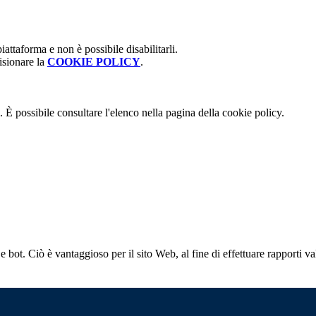
attaforma e non è possibile disabilitarli.
isionare la
COOKIE POLICY
.
 È possibile consultare l'elenco nella pagina della cookie policy.
bot. Ciò è vantaggioso per il sito Web, al fine di effettuare rapporti val