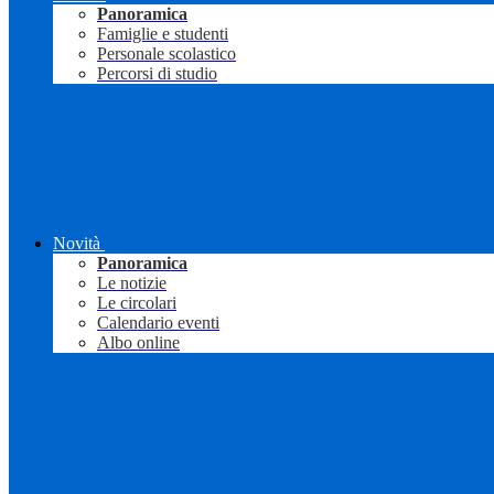
Panoramica
Famiglie e studenti
Personale scolastico
Percorsi di studio
Novità
Panoramica
Le notizie
Le circolari
Calendario eventi
Albo online