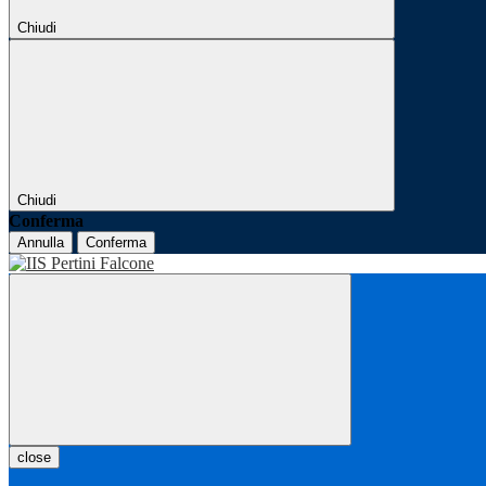
Chiudi
Chiudi
Conferma
Annulla
Conferma
close