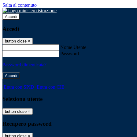
Salta al contenuto
Accedi
Accedi
button close
×
Nome Utente
Password
Password dimenticata?
-
Entra con SPID
Entra con CIE
Seleziona utente
button close
×
Recupero password
button close
×