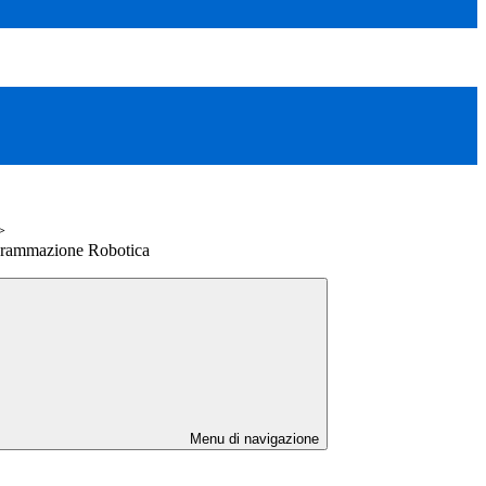
>
ogrammazione Robotica
Menu di navigazione