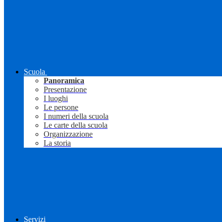
Scuola
Panoramica
Presentazione
I luoghi
Le persone
I numeri della scuola
Le carte della scuola
Organizzazione
La storia
Servizi