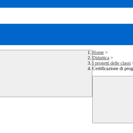
Home
>
Didattica
>
I progetti delle classi
Certificazione di pr