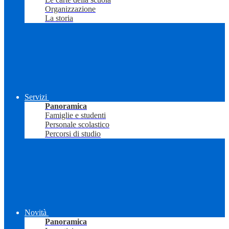
Organizzazione
La storia
Servizi
Panoramica
Famiglie e studenti
Personale scolastico
Percorsi di studio
Novità
Panoramica