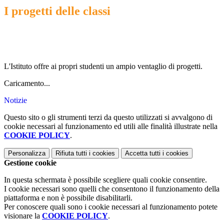
I progetti delle classi
L'Istituto offre ai propri studenti un ampio ventaglio di progetti.
Caricamento...
Notizie
Questo sito o gli strumenti terzi da questo utilizzati si avvalgono di
cookie necessari al funzionamento ed utili alle finalità illustrate nella
COOKIE POLICY
.
Personalizza
Rifiuta tutti
i cookies
Accetta tutti
i cookies
Gestione cookie
In questa schermata è possibile scegliere quali cookie consentire.
I cookie necessari sono quelli che consentono il funzionamento della
piattaforma e non è possibile disabilitarli.
Per conoscere quali sono i cookie necessari al funzionamento potete
visionare la
COOKIE POLICY
.