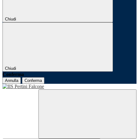
Chiudi
Chiudi
Conferma
Annulla
Conferma