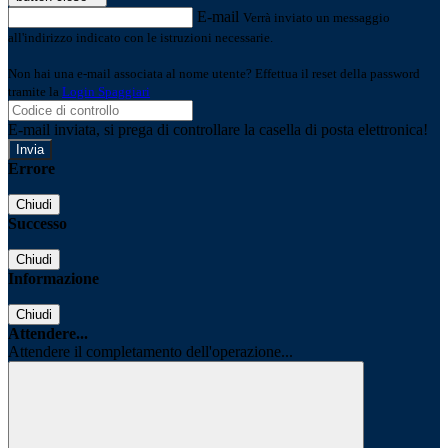
E-mail
Verrà inviato un messaggio
all'indirizzo indicato con le istruzioni necessarie.
Non hai una e-mail associata al nome utente? Effettua il reset della password
tramite la
Login Spaggiari
E-mail inviata, si prega di controllare la casella di posta elettronica!
Errore
Chiudi
Successo
Chiudi
Informazione
Chiudi
Attendere...
Attendere il completamento dell'operazione...