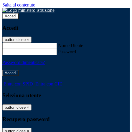
Salta al contenuto
Accedi
Accedi
button close
×
Nome Utente
Password
Password dimenticata?
-
Entra con SPID
Entra con CIE
Seleziona utente
button close
×
Recupero password
button close
×