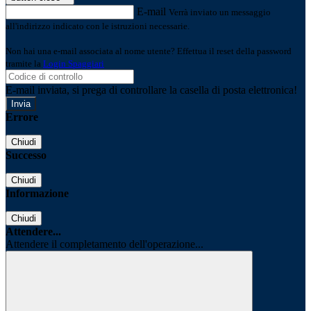
E-mail
Verrà inviato un messaggio
all'indirizzo indicato con le istruzioni necessarie.
Non hai una e-mail associata al nome utente? Effettua il reset della password
tramite la
Login Spaggiari
E-mail inviata, si prega di controllare la casella di posta elettronica!
Errore
Chiudi
Successo
Chiudi
Informazione
Chiudi
Attendere...
Attendere il completamento dell'operazione...