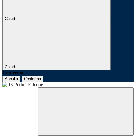
Chiudi
Chiudi
Conferma
Annulla
Conferma