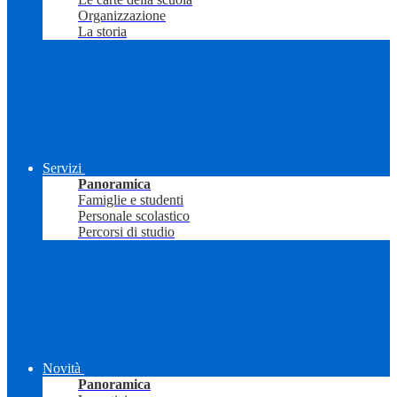
Organizzazione
La storia
Servizi
Panoramica
Famiglie e studenti
Personale scolastico
Percorsi di studio
Novità
Panoramica