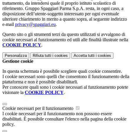
trattamento, da intendersi quale il proprio istituto scolastico di
riferimento. Gruppo Spaggiari Parma S.p.A. resta, in ogni caso, a
disposizione dell’utente-soggetto interessato per ogni eventuale
ulteriore chiarimento in merito a quanto sopra, al seguente indirizzo
e-mail
privacy@spaggiari.eu
.
Questo sito o gli strumenti terzi da questo utilizzati si avvalgono di
cookie necessari al funzionamento ed utili alle finalità illustrate nella
COOKIE POLICY
.
Personalizza
Rifiuta tutti
i cookies
Accetta tutti
i cookies
Gestione cookie
In questa schermata è possibile scegliere quali cookie consentire.
I cookie necessari sono quelli che consentono il funzionamento della
piattaforma e non è possibile disabilitarli.
Per conoscere quali sono i cookie necessari al funzionamento potete
visionare la
COOKIE POLICY
.
Cookie necessari per il funzionamento
I cookie necessari per il funzionamento non possono essere
disabilitati. È possibile consultare l'elenco nella pagina della cookie
policy.