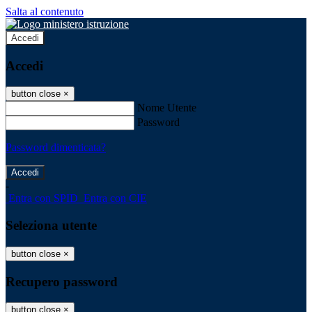
Salta al contenuto
Accedi
Accedi
button close
×
Nome Utente
Password
Password dimenticata?
-
Entra con SPID
Entra con CIE
Seleziona utente
button close
×
Recupero password
button close
×