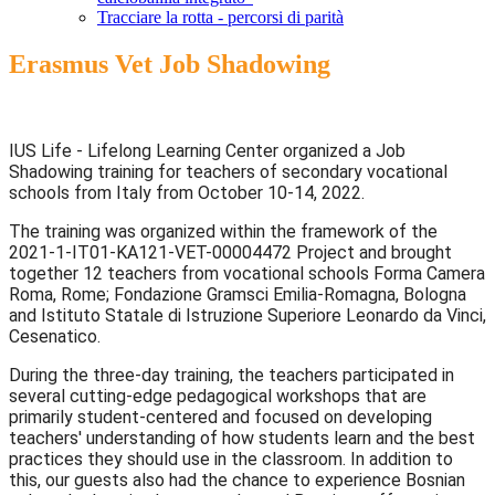
Tracciare la rotta - percorsi di parità
Erasmus Vet Job Shadowing
IUS Life - Lifelong Learning Center organized a Job
Shadowing training for teachers of secondary vocational
schools from Italy from October 10-14, 2022.
The training was organized within the framework of the
2021-1-IT01-KA121-VET-00004472 Project and brought
together 12 teachers from vocational schools Forma Camera
Roma, Rome; Fondazione Gramsci Emilia-Romagna, Bologna
and Istituto Statale di Istruzione Superiore Leonardo da Vinci,
Cesenatico.
During the three-day training, the teachers participated in
several cutting-edge pedagogical workshops that are
primarily student-centered and focused on developing
teachers' understanding of how students learn and the best
practices they should use in the classroom. In addition to
this, our guests also had the chance to experience Bosnian