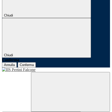
Chiudi
Chiudi
Conferma
Annulla
Conferma