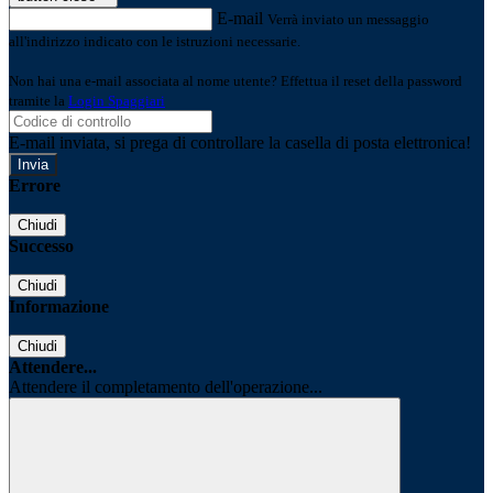
E-mail
Verrà inviato un messaggio
all'indirizzo indicato con le istruzioni necessarie.
Non hai una e-mail associata al nome utente? Effettua il reset della password
tramite la
Login Spaggiari
E-mail inviata, si prega di controllare la casella di posta elettronica!
Errore
Chiudi
Successo
Chiudi
Informazione
Chiudi
Attendere...
Attendere il completamento dell'operazione...