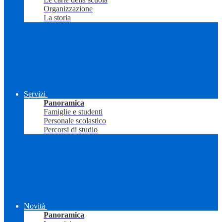
Organizzazione
La storia
Servizi
Panoramica
Famiglie e studenti
Personale scolastico
Percorsi di studio
Novità
Panoramica