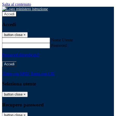
Salta al contenuto
Accedi
Accedi
button close
×
Nome Utente
Password
Password dimenticata?
-
Entra con SPID
Entra con CIE
Seleziona utente
button close
×
Recupero password
button close
×