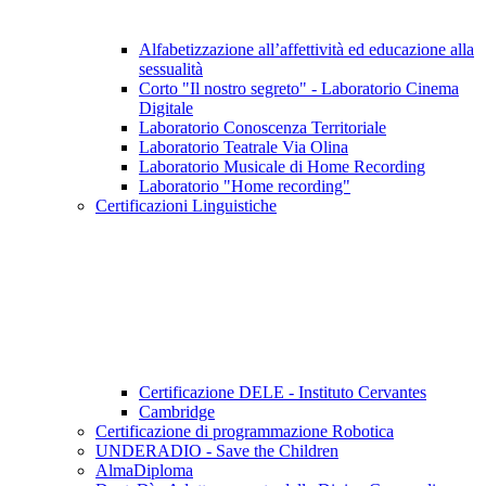
Alfabetizzazione all’affettività ed educazione alla
sessualità
Corto "Il nostro segreto" - Laboratorio Cinema
Digitale
Laboratorio Conoscenza Territoriale
Laboratorio Teatrale Via Olina
Laboratorio Musicale di Home Recording
Laboratorio "Home recording"
Certificazioni Linguistiche
Certificazione DELE - Instituto Cervantes
Cambridge
Certificazione di programmazione Robotica
UNDERADIO - Save the Children
AlmaDiploma