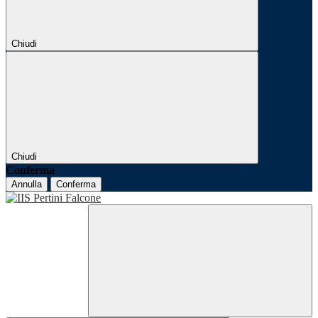
Chiudi
Chiudi
Conferma
Annulla
Conferma