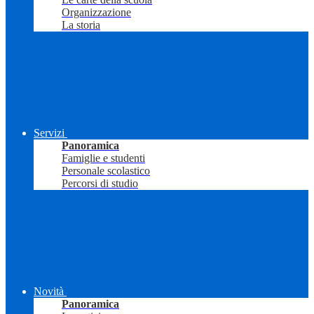
Organizzazione
La storia
Servizi
Panoramica
Famiglie e studenti
Personale scolastico
Percorsi di studio
Novità
Panoramica