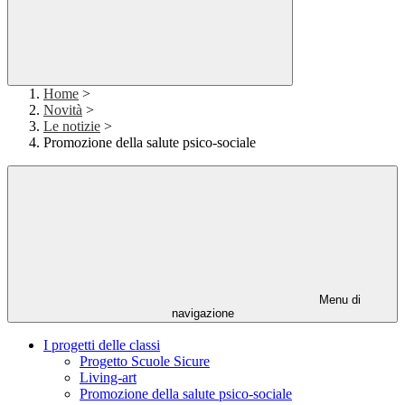
Home
>
Novità
>
Le notizie
>
Promozione della salute psico-sociale
Menu di
navigazione
I progetti delle classi
Progetto Scuole Sicure
Living-art
Promozione della salute psico-sociale