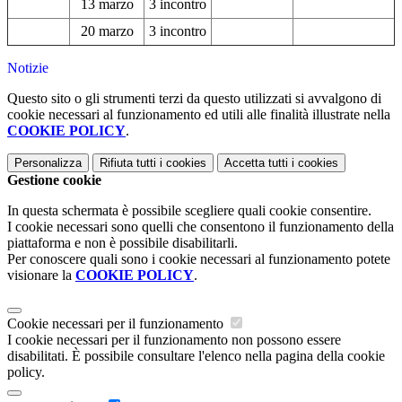
13 marzo
3 incontro
20 marzo
3 incontro
Notizie
Questo sito o gli strumenti terzi da questo utilizzati si avvalgono di
cookie necessari al funzionamento ed utili alle finalità illustrate nella
COOKIE POLICY
.
Personalizza
Rifiuta tutti
i cookies
Accetta tutti
i cookies
Gestione cookie
In questa schermata è possibile scegliere quali cookie consentire.
I cookie necessari sono quelli che consentono il funzionamento della
piattaforma e non è possibile disabilitarli.
Per conoscere quali sono i cookie necessari al funzionamento potete
visionare la
COOKIE POLICY
.
Cookie necessari per il funzionamento
I cookie necessari per il funzionamento non possono essere
disabilitati. È possibile consultare l'elenco nella pagina della cookie
policy.