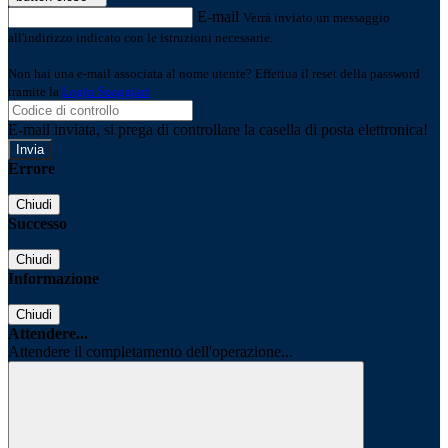
E-mail
Verrà inviato un messaggio
all'indirizzo indicato con le istruzioni necessarie.
Non hai una e-mail associata al nome utente? Effettua il reset della password
tramite la
Login Spaggiari
E-mail inviata, si prega di controllare la casella di posta elettronica!
Errore
Chiudi
Successo
Chiudi
Informazione
Chiudi
Attendere...
Attendere il completamento dell'operazione...