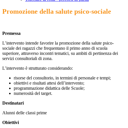
Promozione della salute psico-sociale
Premessa
L’intervento intende favorire la promozione della salute psico-
sociale dei ragazzi che frequentano il primo anno di scuola
superiore, attraverso incontri tematici, su ambiti di pertinenza dei
servizi consultoriali di zona.
L’intervento è strutturato considerando:
risorse del consultorio, in termini di personale e tempi;
obiettivi e risultati attesi dell’intervento;
programmazione didattica delle Scuole;
numerosità del target.
Destinatari
Alunni delle classi prime
Obiettivi