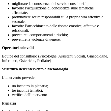
migliorare la conoscenza dei servizi consultoriali;
favorire l’acquisizione di conoscenze sulle tematiche
affrontate;
promuovere scelte responsabili sulla propria vita affettiva e
sessuale;
favorire l’arricchimento delle risorse emotive, affettive e
relazionali;
prevenire i comportamenti a rischio;
prevenire la violenza di genere.
Operatori coinvolti
Equipe del consultorio (Psicologhe, Assistenti Sociali, Ginecologhe,
Infermieri, Ostetriche, Pediatre)
Struttura dell’Intervento e Metodologia
L’intervento prevede:
un incontro in plenaria;
tre incontri tematici;
verifica dell’intervento.
Plenaria