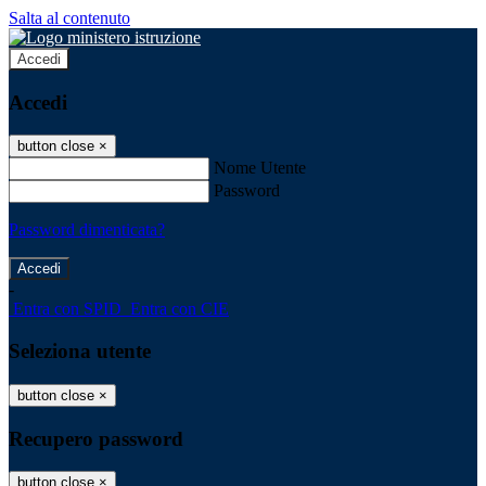
Salta al contenuto
Accedi
Accedi
button close
×
Nome Utente
Password
Password dimenticata?
-
Entra con SPID
Entra con CIE
Seleziona utente
button close
×
Recupero password
button close
×