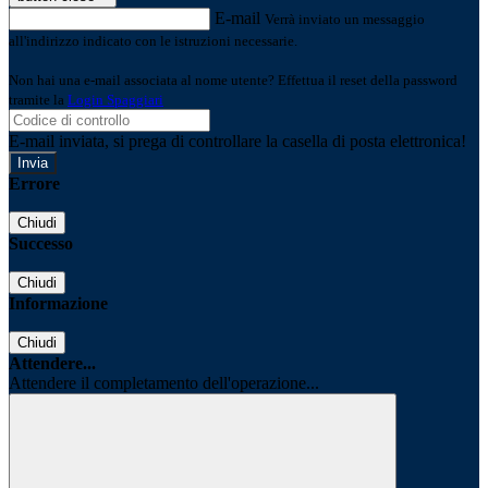
E-mail
Verrà inviato un messaggio
all'indirizzo indicato con le istruzioni necessarie.
Non hai una e-mail associata al nome utente? Effettua il reset della password
tramite la
Login Spaggiari
E-mail inviata, si prega di controllare la casella di posta elettronica!
Errore
Chiudi
Successo
Chiudi
Informazione
Chiudi
Attendere...
Attendere il completamento dell'operazione...