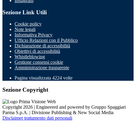
Instagram
Sezione Link Utili
Cookie policy
Note legali
Informativa Privacy
Ufficio Relazioni con il Pubblico
Dichiarazione di accessibilità
Obiettivi di accessibilità
Whistleblowing
Gestione consensi cookie
Amministrazione trasparente
Pagina visualizzata
4224
volte
Sezione Copyright
Copyright 2026 | Engineered and powered by Gruppo Spaggiari
Parma S.p.A. | Divisione Publishing & New Social Media
Disclaimer trattamento dati personali