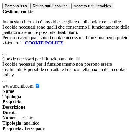
Personalizza
Rifiuta tutti
i cookies
Accetta tutti
i cookies
Gestione cookie
In questa schermata è possibile scegliere quali cookie consentire.
I cookie necessari sono quelli che consentono il funzionamento della
piattaforma e non è possibile disabilitarli.
Per conoscere quali sono i cookie necessari al funzionamento potete
visionare la
COOKIE POLICY
.
Cookie necessari per il funzionamento
I cookie necessari per il funzionamento non possono essere
disabilitati. È possibile consultare l'elenco nella pagina della cookie
policy.
www.menti.com
Nome
Tipologia
Proprieta
Descrizione
Durata
Nome:
__cf_bm
Tipologia:
analitico
Proprieta:
Terza parte