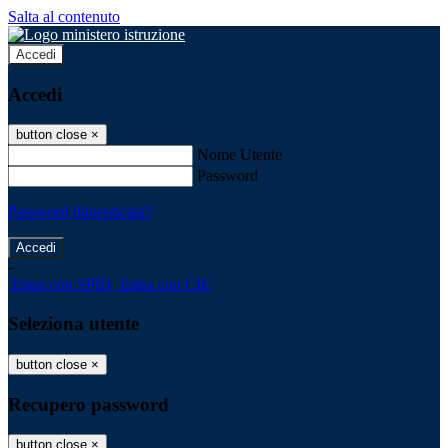
Salta al contenuto
Accedi
Accedi
button close
×
Nome Utente
Password
Password dimenticata?
-
Entra con SPID
Entra con CIE
Seleziona utente
button close
×
Recupero password
button close
×