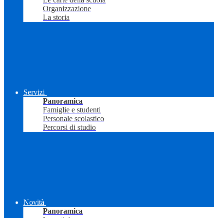
Organizzazione
La storia
Servizi
Panoramica
Famiglie e studenti
Personale scolastico
Percorsi di studio
Novità
Panoramica