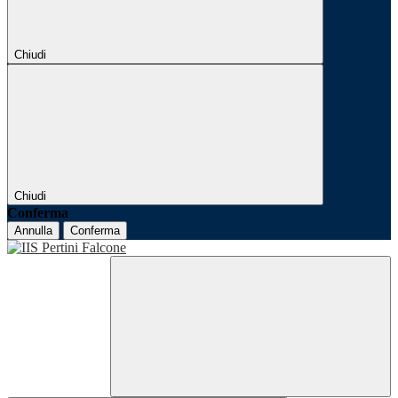
Chiudi
Chiudi
Conferma
Annulla
Conferma