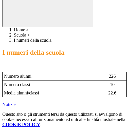
Home
>
Scuola
>
I numeri della scuola
I numeri della scuola
Numero alunni
226
Numero classi
10
Media alunni/classi
22.6
Notizie
Questo sito o gli strumenti terzi da questo utilizzati si avvalgono di
cookie necessari al funzionamento ed utili alle finalità illustrate nella
COOKIE POLICY
.