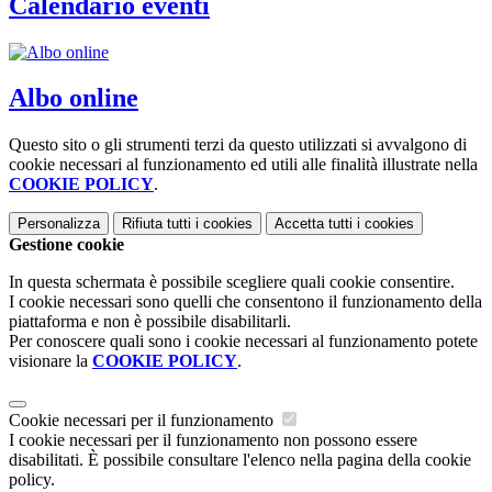
Calendario eventi
Albo online
Questo sito o gli strumenti terzi da questo utilizzati si avvalgono di
cookie necessari al funzionamento ed utili alle finalità illustrate nella
COOKIE POLICY
.
Personalizza
Rifiuta tutti
i cookies
Accetta tutti
i cookies
Gestione cookie
In questa schermata è possibile scegliere quali cookie consentire.
I cookie necessari sono quelli che consentono il funzionamento della
piattaforma e non è possibile disabilitarli.
Per conoscere quali sono i cookie necessari al funzionamento potete
visionare la
COOKIE POLICY
.
Cookie necessari per il funzionamento
I cookie necessari per il funzionamento non possono essere
disabilitati. È possibile consultare l'elenco nella pagina della cookie
policy.