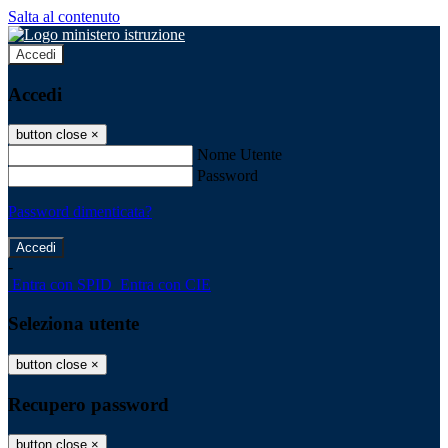
Salta al contenuto
Accedi
Accedi
button close
×
Nome Utente
Password
Password dimenticata?
-
Entra con SPID
Entra con CIE
Seleziona utente
button close
×
Recupero password
button close
×