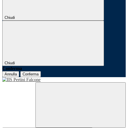
Chiudi
Chiudi
Conferma
Annulla
Conferma