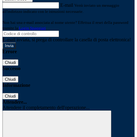
E-mail
Verrà inviato un messaggio
all'indirizzo indicato con le istruzioni necessarie.
Non hai una e-mail associata al nome utente? Effettua il reset della password
tramite la
Login Spaggiari
E-mail inviata, si prega di controllare la casella di posta elettronica!
Errore
Chiudi
Successo
Chiudi
Informazione
Chiudi
Attendere...
Attendere il completamento dell'operazione...