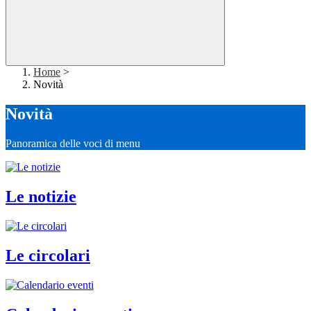
Home
>
Novità
Novità
Panoramica delle voci di menu
Le notizie
Le circolari