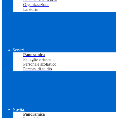
Organizzazione
La storia
Servizi
Panoramica
Famiglie e studenti
Personale scolastico
Percorsi di studio
Novità
Panoramica