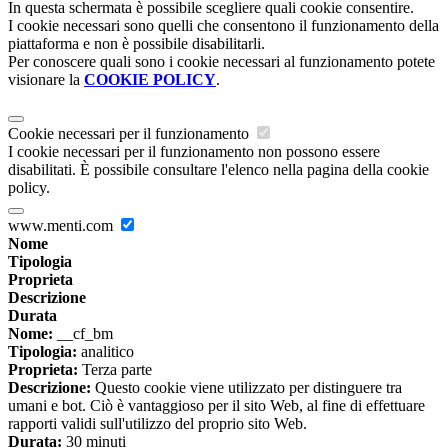
In questa schermata è possibile scegliere quali cookie consentire.
I cookie necessari sono quelli che consentono il funzionamento della
piattaforma e non è possibile disabilitarli.
Per conoscere quali sono i cookie necessari al funzionamento potete
visionare la
COOKIE POLICY
.
Cookie necessari per il funzionamento
I cookie necessari per il funzionamento non possono essere
disabilitati. È possibile consultare l'elenco nella pagina della cookie
policy.
www.menti.com
Nome
Tipologia
Proprieta
Descrizione
Durata
Nome:
__cf_bm
Tipologia:
analitico
Proprieta:
Terza parte
Descrizione:
Questo cookie viene utilizzato per distinguere tra
umani e bot. Ciò è vantaggioso per il sito Web, al fine di effettuare
rapporti validi sull'utilizzo del proprio sito Web.
Durata:
30 minuti