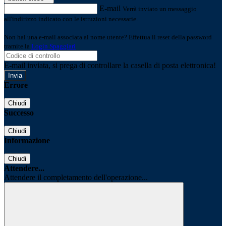
E-mail
Verrà inviato un messaggio
all'indirizzo indicato con le istruzioni necessarie.
Non hai una e-mail associata al nome utente? Effettua il reset della password
tramite la
Login Spaggiari
E-mail inviata, si prega di controllare la casella di posta elettronica!
Errore
Chiudi
Successo
Chiudi
Informazione
Chiudi
Attendere...
Attendere il completamento dell'operazione...