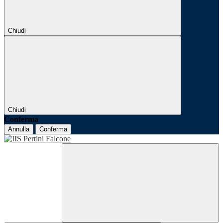
Chiudi
Chiudi
Conferma
Annulla
Conferma