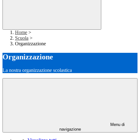
Home
>
Scuola
>
Organizzazione
Organizzazione
La nostra organizzazione scolastica
Menu di
navigazione