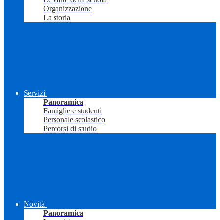
Organizzazione
La storia
Servizi
Panoramica
Famiglie e studenti
Personale scolastico
Percorsi di studio
Novità
Panoramica