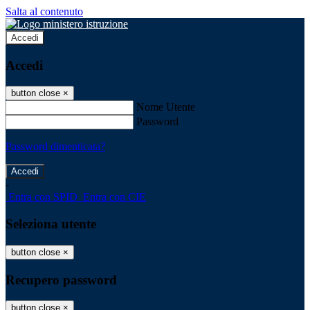
Salta al contenuto
Accedi
Accedi
button close
×
Nome Utente
Password
Password dimenticata?
-
Entra con SPID
Entra con CIE
Seleziona utente
button close
×
Recupero password
button close
×