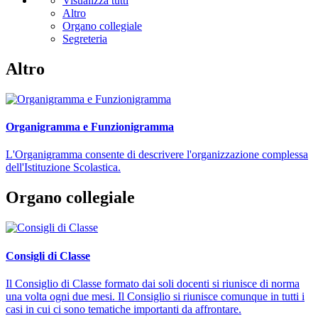
Visualizza tutti
Altro
Organo collegiale
Segreteria
Altro
Organigramma e Funzionigramma
L'Organigramma consente di descrivere l'organizzazione complessa
dell'Istituzione Scolastica.
Organo collegiale
Consigli di Classe
Il Consiglio di Classe formato dai soli docenti si riunisce di norma
una volta ogni due mesi. Il Consiglio si riunisce comunque in tutti i
casi in cui ci sono tematiche importanti da affrontare.