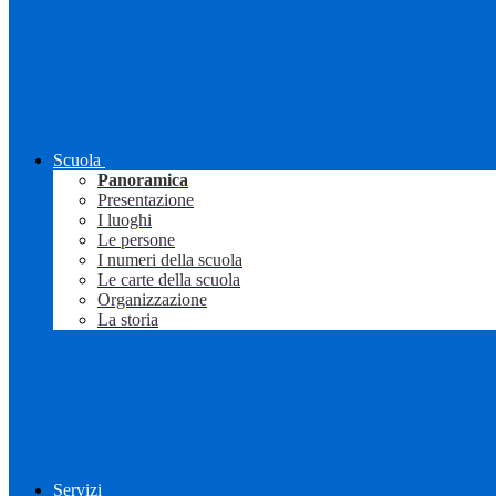
Scuola
Panoramica
Presentazione
I luoghi
Le persone
I numeri della scuola
Le carte della scuola
Organizzazione
La storia
Servizi