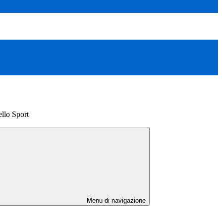
llo Sport
Menu di navigazione