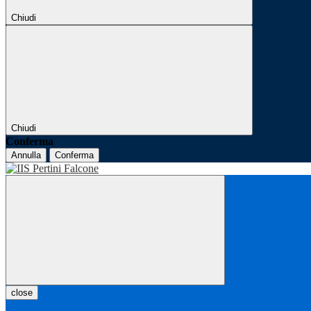
Chiudi
Chiudi
Conferma
Annulla
Conferma
close