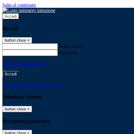
Salta al contenuto
Accedi
Accedi
button close
×
Nome Utente
Password
Password dimenticata?
-
Entra con SPID
Entra con CIE
Seleziona utente
button close
×
Recupero password
button close
×