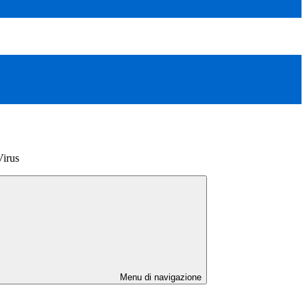
Virus
Menu di navigazione