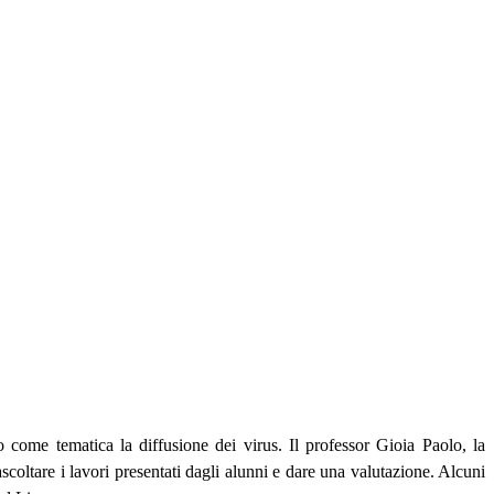
 come tematica la diffusione dei virus. Il professor Gioia Paolo, la
coltare i lavori presentati dagli alunni e dare una valutazione. Alcuni