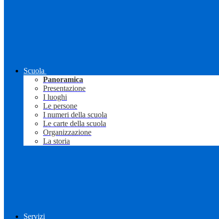
Scuola
Panoramica
Presentazione
I luoghi
Le persone
I numeri della scuola
Le carte della scuola
Organizzazione
La storia
Servizi