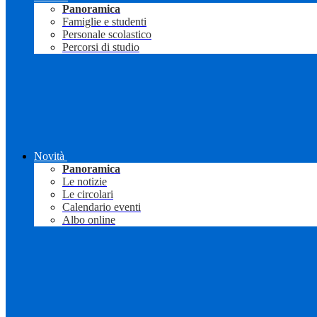
Panoramica
Famiglie e studenti
Personale scolastico
Percorsi di studio
Novità
Panoramica
Le notizie
Le circolari
Calendario eventi
Albo online