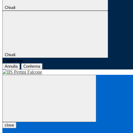
Chiudi
Chiudi
Conferma
Annulla
Conferma
close