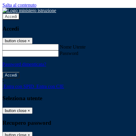
Salta al contenuto
Accedi
Accedi
button close
×
Nome Utente
Password
Password dimenticata?
-
Entra con SPID
Entra con CIE
Seleziona utente
button close
×
Recupero password
button close
×