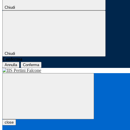
Chiudi
Chiudi
Conferma
Annulla
Conferma
close