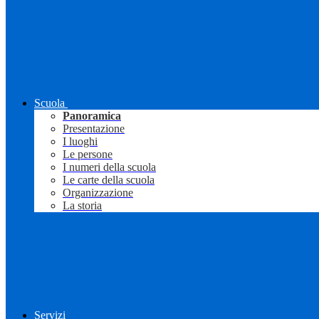
Scuola
Panoramica
Presentazione
I luoghi
Le persone
I numeri della scuola
Le carte della scuola
Organizzazione
La storia
Servizi