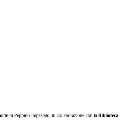
morte di Peppino Impastato, in collaborazione con la
Biblioteca