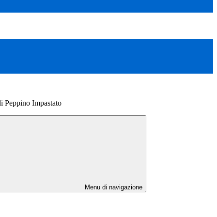
di Peppino Impastato
Menu di navigazione