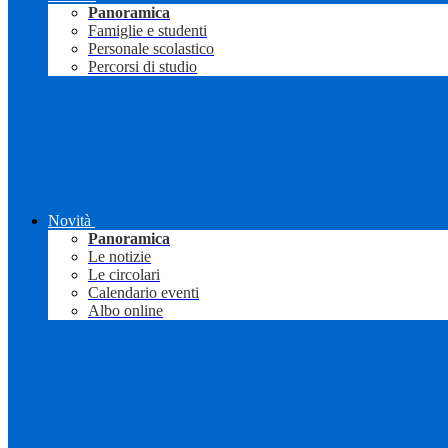
Panoramica
Famiglie e studenti
Personale scolastico
Percorsi di studio
Novità
Panoramica
Le notizie
Le circolari
Calendario eventi
Albo online