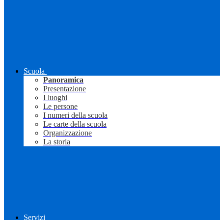
Scuola
Panoramica
Presentazione
I luoghi
Le persone
I numeri della scuola
Le carte della scuola
Organizzazione
La storia
Servizi