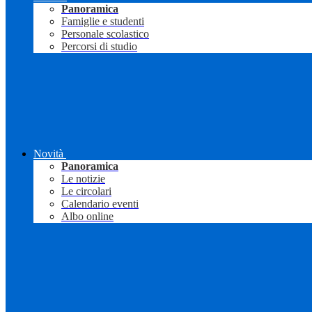
Panoramica
Famiglie e studenti
Personale scolastico
Percorsi di studio
Novità
Panoramica
Le notizie
Le circolari
Calendario eventi
Albo online