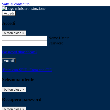
Salta al contenuto
Accedi
Accedi
button close
×
Nome Utente
Password
Password dimenticata?
-
Entra con SPID
Entra con CIE
Seleziona utente
button close
×
Recupero password
button close
×