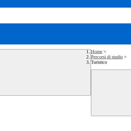
Home
>
Percorsi di studio
>
Turistico