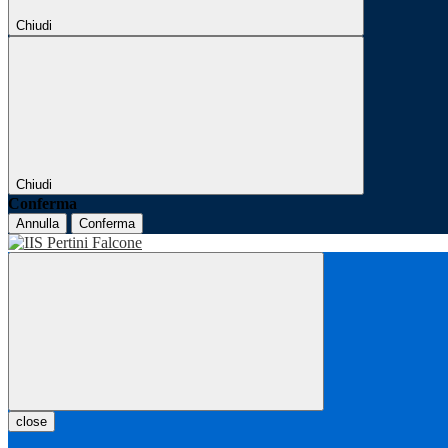
Chiudi
Chiudi
Conferma
Annulla
Conferma
close