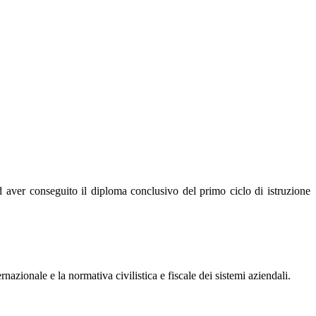
d aver conseguito il diploma conclusivo del primo ciclo di istruzione
nazionale e la normativa civilistica e fiscale dei sistemi aziendali.