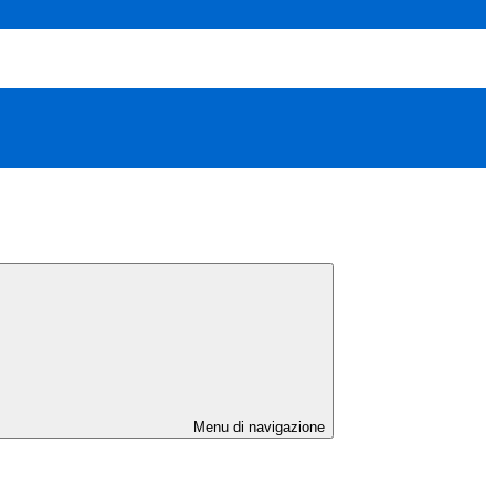
Menu di navigazione