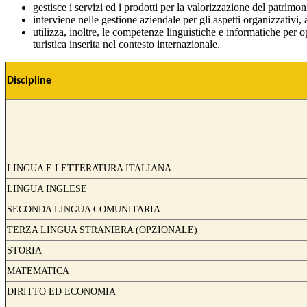
gestisce i servizi ed i prodotti per la valorizzazione del patrimon
interviene nelle gestione aziendale per gli aspetti organizzativi,
utilizza, inoltre, le competenze linguistiche e informatiche per 
turistica inserita nel contesto internazionale.
Discipline
LINGUA E LETTERATURA ITALIANA
LINGUA INGLESE
SECONDA LINGUA COMUNITARIA
TERZA LINGUA STRANIERA (OPZIONALE)
STORIA
MATEMATICA
DIRITTO ED ECONOMIA