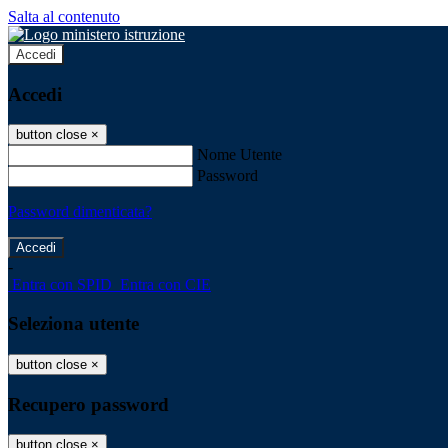
Salta al contenuto
Accedi
Accedi
button close
×
Nome Utente
Password
Password dimenticata?
-
Entra con SPID
Entra con CIE
Seleziona utente
button close
×
Recupero password
button close
×