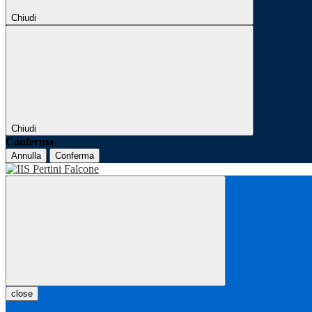
Chiudi
Chiudi
Conferma
Annulla
Conferma
close