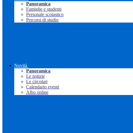
Panoramica
Famiglie e studenti
Personale scolastico
Percorsi di studio
Novità
Panoramica
Le notizie
Le circolari
Calendario eventi
Albo online