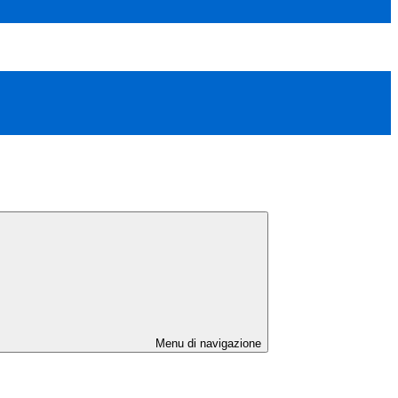
Menu di navigazione