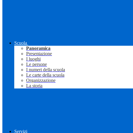
Scuola
Panoramica
Presentazione
I luoghi
Le persone
I numeri della scuola
Le carte della scuola
Organizzazione
La storia
Servizi