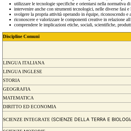
utilizzare le tecnologie specifiche e orientarsi nella normativa di
intervenire anche con strumenti tecnologici, nelle diverse fasi e l
svolgere la propria attività operando in équipe, riconoscendo e app
riconoscere e valorizzare le componenti creative in relazione all’
comprendere le implicazioni etiche, sociali, scientifiche, produtt
Discipline Comuni
LINGUA ITALIANA
LINGUA INGLESE
STORIA
GEOGRAFIA
MATEMATICA
DIRITTO ED ECONOMIA
(SCIENZE DELLA TERRA E BIOLOGI
SCIENZE INTEGRATE