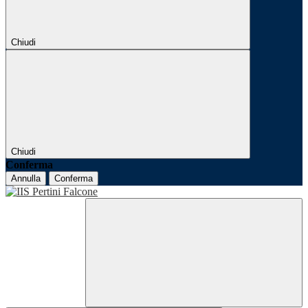
Chiudi
Chiudi
Conferma
Annulla
Conferma