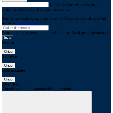
E-mail
Verrà inviato un messaggio
all'indirizzo indicato con le istruzioni necessarie.
Non hai una e-mail associata al nome utente? Effettua il reset della password
tramite la
Login Spaggiari
E-mail inviata, si prega di controllare la casella di posta elettronica!
Errore
Chiudi
Successo
Chiudi
Informazione
Chiudi
Attendere...
Attendere il completamento dell'operazione...