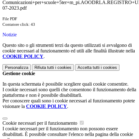
Comunicazioni+per+scuole+5ter+m_pi.AOODRLA.REGISTRO+UF
07-2023.pdf
File PDF
Contatore click: 43
Notizie
Questo sito o gli strumenti terzi da questo utilizzati si avvalgono di
cookie necessari al funzionamento ed utili alle finalità illustrate nella
COOKIE POLICY
.
Personalizza
Rifiuta tutti
i cookies
Accetta tutti
i cookies
Gestione cookie
In questa schermata è possibile scegliere quali cookie consentire.
I cookie necessari sono quelli che consentono il funzionamento della
piattaforma e non è possibile disabilitarli.
Per conoscere quali sono i cookie necessari al funzionamento potete
visionare la
COOKIE POLICY
.
Cookie necessari per il funzionamento
I cookie necessari per il funzionamento non possono essere
disabilitati. È possibile consultare l'elenco nella pagina della cookie