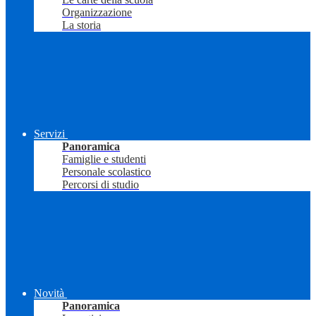
Organizzazione
La storia
Servizi
Panoramica
Famiglie e studenti
Personale scolastico
Percorsi di studio
Novità
Panoramica