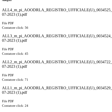
Allegati
ALL4_m_pi_AOODRLA_REGISTRO_UFFICIALE(U)_0034525_
07-2023 (1).pdf
File PDF
Contatore click: 56
ALL3_m_pi_AOODRLA_REGISTRO_UFFICIALE(U)_0034524_
07-2023 (1).pdf
File PDF
Contatore click: 45
ALL2_m_pi_AOODRLA_REGISTRO_UFFICIALE(U)_0034722_
07-2023 (1).pdf
File PDF
Contatore click: 71
ALL1_m_pi_AOODRLA_REGISTRO_UFFICIALE(U)_0034529_
07-2023 (1).pdf
File PDF
Contatore click: 24