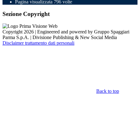
Pagina visualizzata
796
volte
Sezione Copyright
Copyright 2026 | Engineered and powered by Gruppo Spaggiari
Parma S.p.A. | Divisione Publishing & New Social Media
Disclaimer trattamento dati personali
Back to top