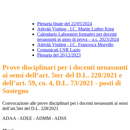
Plenaria finale del 22/05/2024
Attività Visiting - I.C. Martin Luther King
Calendario Laboratori formativi per docenti
neoassunti in anno di prova – a.s. 2023/2024
Attività Visiting - I.C. Francesca Morvillo
Comunicati USR Lazio
Plenaria del 20/12/2023
Prove disciplinari per i docenti neoassunti
ai sensi dell’art. 5ter del D.L. 228/2021 e
dell’art. 59, co. 4, D.L. 73/2021 - posti di
Sostegno
Convocazione alle prove disciplinari per i docenti neoassunti ai sensi
dell’art.5ter del D.L. 228/2021
ADAA - ADEE - ADMM - ADSS