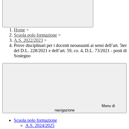
Home
>
Scuola polo formazione
>
A.S. 2022/2023
>
Prove disciplinari per i docenti neoassunti ai sensi dell’art. 5ter
del D.L. 228/2021 e dell’art. 59, co. 4, D.L. 73/2021 - posti di
Sostegno
Menu di
navigazione
Scuola polo formazione
A.S. 2024/2025