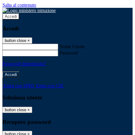
Salta al contenuto
Accedi
Accedi
button close
×
Nome Utente
Password
Password dimenticata?
-
Entra con SPID
Entra con CIE
Seleziona utente
button close
×
Recupero password
button close
×