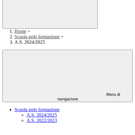
Home
>
Scuola polo formazione
>
A.S. 2024/2025
Menu di
navigazione
Scuola polo formazione
A.S. 2024/2025
A.S. 2022/2023