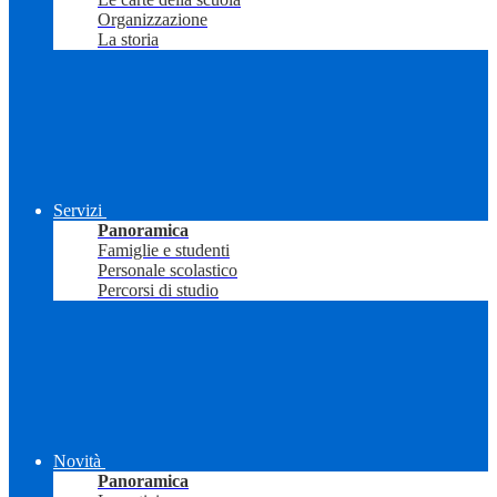
Organizzazione
La storia
Servizi
Panoramica
Famiglie e studenti
Personale scolastico
Percorsi di studio
Novità
Panoramica