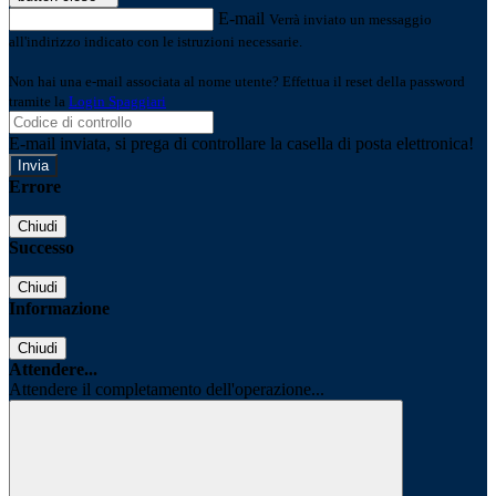
E-mail
Verrà inviato un messaggio
all'indirizzo indicato con le istruzioni necessarie.
Non hai una e-mail associata al nome utente? Effettua il reset della password
tramite la
Login Spaggiari
E-mail inviata, si prega di controllare la casella di posta elettronica!
Errore
Chiudi
Successo
Chiudi
Informazione
Chiudi
Attendere...
Attendere il completamento dell'operazione...