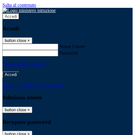
Salta al contenuto
Accedi
Accedi
button close
×
Nome Utente
Password
Password dimenticata?
-
Entra con SPID
Entra con CIE
Seleziona utente
button close
×
Recupero password
button close
×