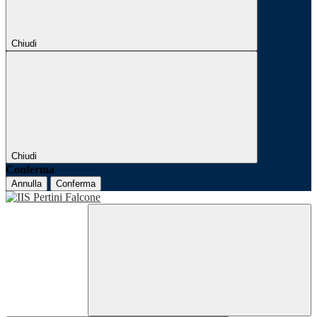
Chiudi
Chiudi
Conferma
Annulla
Conferma