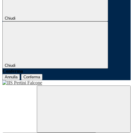
Chiudi
Chiudi
Conferma
Annulla
Conferma