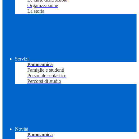
Organizzazione
La storia
Servizi
Panoramica
Famiglie e studenti
Personale scolastico
Percorsi di studio
Novità
Panoramica