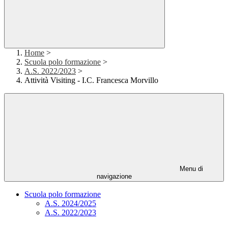
Home
>
Scuola polo formazione
>
A.S. 2022/2023
>
Attività Visiting - I.C. Francesca Morvillo
Menu di
navigazione
Scuola polo formazione
A.S. 2024/2025
A.S. 2022/2023