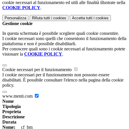
cookie necessari al funzionamento ed utili alle finalità illustrate nella
COOKIE POLICY
.
Personalizza
Rifiuta tutti
i cookies
Accetta tutti
i cookies
Gestione cookie
In questa schermata è possibile scegliere quali cookie consentire.
I cookie necessari sono quelli che consentono il funzionamento della
piattaforma e non è possibile disabilitarli.
Per conoscere quali sono i cookie necessari al funzionamento potete
visionare la
COOKIE POLICY
.
Cookie necessari per il funzionamento
I cookie necessari per il funzionamento non possono essere
disabilitati. È possibile consultare l'elenco nella pagina della cookie
policy.
www.menti.com
Nome
Tipologia
Proprieta
Descrizione
Durata
Nome:
__cf_bm