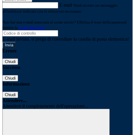
E-mail
Verrà inviato un messaggio
all'indirizzo indicato con le istruzioni necessarie.
Non hai una e-mail associata al nome utente? Effettua il reset della password
tramite la
Login Spaggiari
E-mail inviata, si prega di controllare la casella di posta elettronica!
Errore
Chiudi
Successo
Chiudi
Informazione
Chiudi
Attendere...
Attendere il completamento dell'operazione...