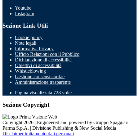
Youtube
Instagram
Sezione Link Utili
Cookie policy
Note legali
Informativa Privacy
Ufficio Relazioni con il Pubblico
Dichiarazione di accessibilità
Obiettivi di accessibilità
Whistleblowing
Gestione consensi cookie
Amministrazione trasparente
Pagina visualizzata
728
volte
Sezione Copyright
Copyright 2026 | Engineered and powered by Gruppo Spaggiari
Parma S.p.A. | Divisione Publishing & New Social Media
Disclaimer trattamento dati personali