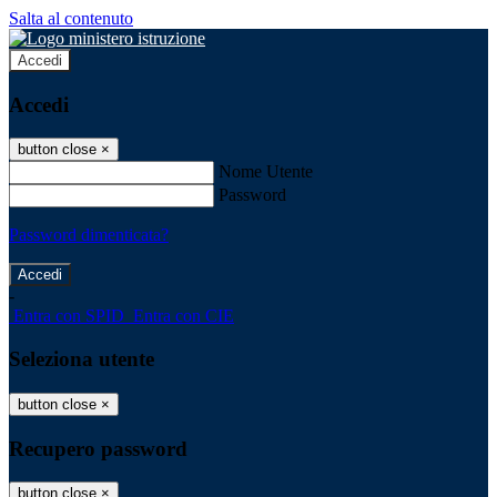
Salta al contenuto
Accedi
Accedi
button close
×
Nome Utente
Password
Password dimenticata?
-
Entra con SPID
Entra con CIE
Seleziona utente
button close
×
Recupero password
button close
×