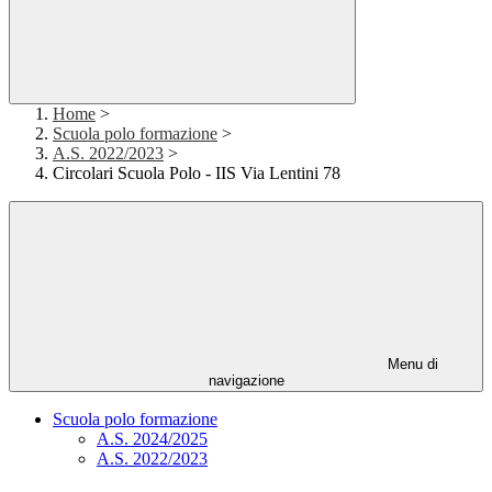
Home
>
Scuola polo formazione
>
A.S. 2022/2023
>
Circolari Scuola Polo - IIS Via Lentini 78
Menu di
navigazione
Scuola polo formazione
A.S. 2024/2025
A.S. 2022/2023