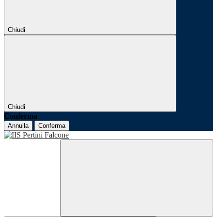
Chiudi
Chiudi
Conferma
Annulla
Conferma