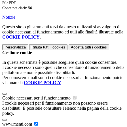
File PDF
Contatore click: 56
Notizie
Questo sito o gli strumenti terzi da questo utilizzati si avvalgono di
cookie necessari al funzionamento ed utili alle finalità illustrate nella
COOKIE POLICY
.
Personalizza
Rifiuta tutti
i cookies
Accetta tutti
i cookies
Gestione cookie
In questa schermata è possibile scegliere quali cookie consentire.
I cookie necessari sono quelli che consentono il funzionamento della
piattaforma e non è possibile disabilitarli.
Per conoscere quali sono i cookie necessari al funzionamento potete
visionare la
COOKIE POLICY
.
Cookie necessari per il funzionamento
I cookie necessari per il funzionamento non possono essere
disabilitati. È possibile consultare l'elenco nella pagina della cookie
policy.
www.menti.com