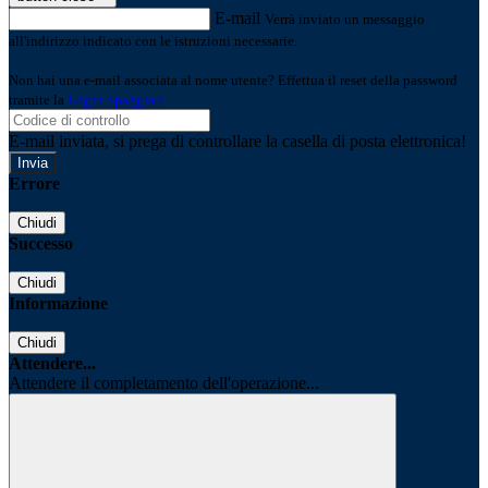
E-mail
Verrà inviato un messaggio
all'indirizzo indicato con le istruzioni necessarie.
Non hai una e-mail associata al nome utente? Effettua il reset della password
tramite la
Login Spaggiari
E-mail inviata, si prega di controllare la casella di posta elettronica!
Errore
Chiudi
Successo
Chiudi
Informazione
Chiudi
Attendere...
Attendere il completamento dell'operazione...