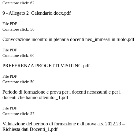
Contatore click: 62
9 - Allegato 2_Calendario.docx.pdf
File PDF
Contatore click: 56
Convocazione incontro in plenaria docenti neo_immessi in ruolo.pdf
File PDF
Contatore click: 60
PREFERENZA PROGETTI VISITING.pdf
File PDF
Contatore click: 50
Periodo di formazione e prova per i docenti neoassunti e per i
docenti che hanno ottenuto _1.pdf
File PDF
Contatore click: 57
Valutazione del periodo di formazione e di prova a.s. 2022.23 –
Richiesta dati Docenti_1.pdf