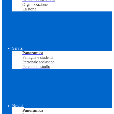
Organizzazione
La storia
Servizi
Panoramica
Famiglie e studenti
Personale scolastico
Percorsi di studio
Novità
Panoramica