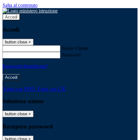
Salta al contenuto
Accedi
Accedi
button close
×
Nome Utente
Password
Password dimenticata?
-
Entra con SPID
Entra con CIE
Seleziona utente
button close
×
Recupero password
button close
×