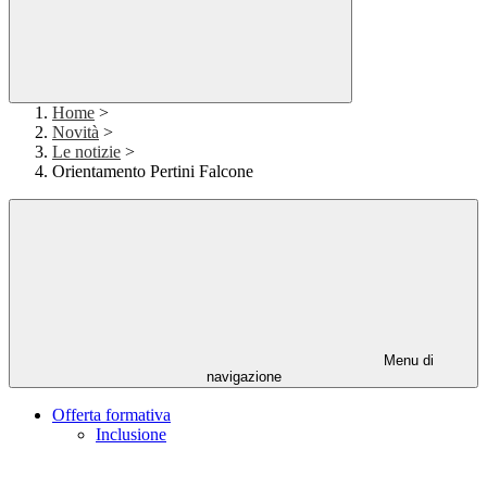
Home
>
Novità
>
Le notizie
>
Orientamento Pertini Falcone
Menu di
navigazione
Offerta formativa
Inclusione