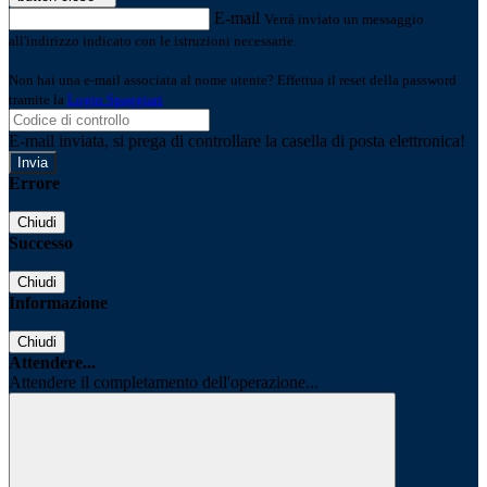
E-mail
Verrà inviato un messaggio
all'indirizzo indicato con le istruzioni necessarie.
Non hai una e-mail associata al nome utente? Effettua il reset della password
tramite la
Login Spaggiari
E-mail inviata, si prega di controllare la casella di posta elettronica!
Errore
Chiudi
Successo
Chiudi
Informazione
Chiudi
Attendere...
Attendere il completamento dell'operazione...