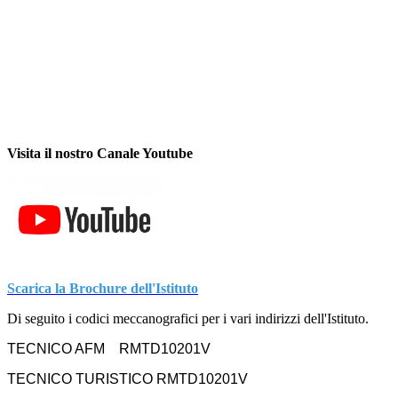
Visita il nostro Canale Youtube
Scarica la Brochure dell'Istituto
Di seguito i codici meccanografici per i vari indirizzi dell'Istituto.
TECNICO AFM RMTD10201V
TECNICO TURISTICO
RMTD10201V