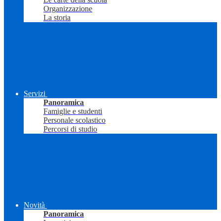
Organizzazione
La storia
Servizi
Panoramica
Famiglie e studenti
Personale scolastico
Percorsi di studio
Novità
Panoramica