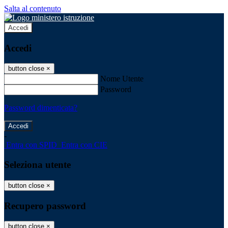
Salta al contenuto
Accedi
Accedi
button close
×
Nome Utente
Password
Password dimenticata?
-
Entra con SPID
Entra con CIE
Seleziona utente
button close
×
Recupero password
button close
×