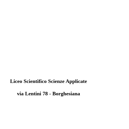
Liceo Scientifico Scienze Applicate
via Lentini 78 - Borghesiana