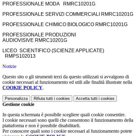
PROFESSIONALE MODA RMRC10201G
PROFESSIONALE SERVIZI COMMERCIALI
RMRC10201G
PROFESSIONALE CHIMICO BIOLOGICO
RMRC10201G
PROFESSIONALE PRODUZIONI
AUDIOVISIVE
RMRC10201G
LICEO SCIENTIFICO (SCIENZE APPLICATE)
RMPS102013
Notizie
Questo sito o gli strumenti terzi da questo utilizzati si avvalgono di
cookie necessari al funzionamento ed utili alle finalità illustrate nella
COOKIE POLICY
.
Personalizza
Rifiuta tutti
i cookies
Accetta tutti
i cookies
Gestione cookie
In questa schermata è possibile scegliere quali cookie consentire.
I cookie necessari sono quelli che consentono il funzionamento della
piattaforma e non è possibile disabilitarli.
Per conoscere quali sono i cookie necessari al funzionamento potete