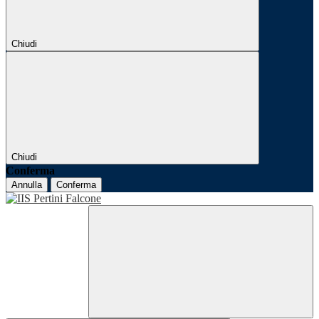
Chiudi
Chiudi
Conferma
Annulla
Conferma