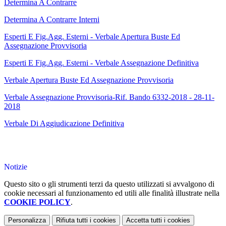
Determina A Contrarre
Determina A Contrarre Interni
Esperti E Fig.Agg. Esterni - Verbale Apertura Buste Ed
Assegnazione Provvisoria
Esperti E Fig.Agg. Esterni - Verbale Assegnazione Definitiva
Verbale Apertura Buste Ed Assegnazione Provvisoria
Verbale Assegnazione Provvisoria-Rif. Bando 6332-2018 - 28-11-
2018
Verbale Di Aggiudicazione Definitiva
Notizie
Questo sito o gli strumenti terzi da questo utilizzati si avvalgono di
cookie necessari al funzionamento ed utili alle finalità illustrate nella
COOKIE POLICY
.
Personalizza
Rifiuta tutti
i cookies
Accetta tutti
i cookies