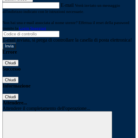
E-mail
Verrà inviato un messaggio
all'indirizzo indicato con le istruzioni necessarie.
Non hai una e-mail associata al nome utente? Effettua il reset della password
tramite la
Login Spaggiari
E-mail inviata, si prega di controllare la casella di posta elettronica!
Errore
Chiudi
Successo
Chiudi
Informazione
Chiudi
Attendere...
Attendere il completamento dell'operazione...