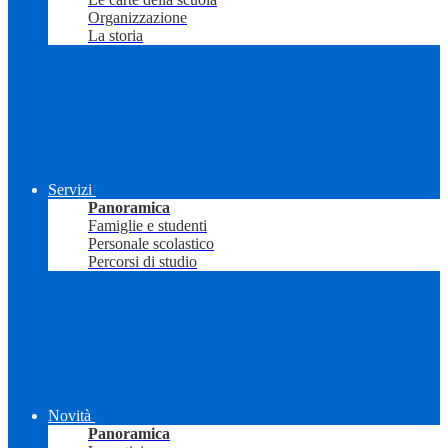
Organizzazione
La storia
Servizi
Panoramica
Famiglie e studenti
Personale scolastico
Percorsi di studio
Novità
Panoramica