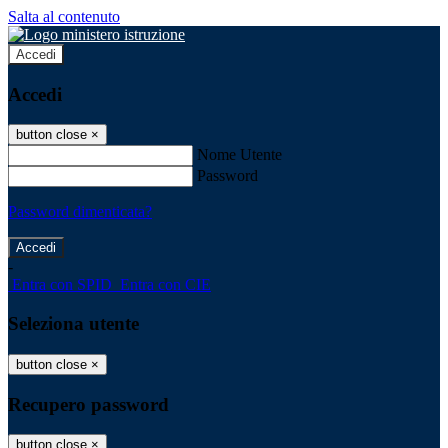
Salta al contenuto
Accedi
Accedi
button close
×
Nome Utente
Password
Password dimenticata?
-
Entra con SPID
Entra con CIE
Seleziona utente
button close
×
Recupero password
button close
×