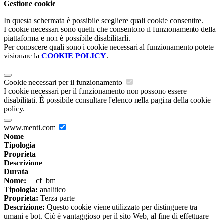
Gestione cookie
In questa schermata è possibile scegliere quali cookie consentire.
I cookie necessari sono quelli che consentono il funzionamento della
piattaforma e non è possibile disabilitarli.
Per conoscere quali sono i cookie necessari al funzionamento potete
visionare la
COOKIE POLICY
.
Cookie necessari per il funzionamento
I cookie necessari per il funzionamento non possono essere
disabilitati. È possibile consultare l'elenco nella pagina della cookie
policy.
www.menti.com
Nome
Tipologia
Proprieta
Descrizione
Durata
Nome:
__cf_bm
Tipologia:
analitico
Proprieta:
Terza parte
Descrizione:
Questo cookie viene utilizzato per distinguere tra
umani e bot. Ciò è vantaggioso per il sito Web, al fine di effettuare