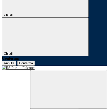
Chiudi
Chiudi
Conferma
Annulla
Conferma