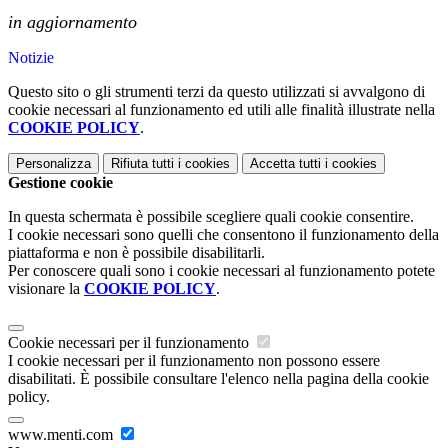
in aggiornamento
Notizie
Questo sito o gli strumenti terzi da questo utilizzati si avvalgono di
cookie necessari al funzionamento ed utili alle finalità illustrate nella
COOKIE POLICY
.
Personalizza
Rifiuta tutti
i cookies
Accetta tutti
i cookies
Gestione cookie
In questa schermata è possibile scegliere quali cookie consentire.
I cookie necessari sono quelli che consentono il funzionamento della
piattaforma e non è possibile disabilitarli.
Per conoscere quali sono i cookie necessari al funzionamento potete
visionare la
COOKIE POLICY
.
Cookie necessari per il funzionamento
I cookie necessari per il funzionamento non possono essere
disabilitati. È possibile consultare l'elenco nella pagina della cookie
policy.
www.menti.com