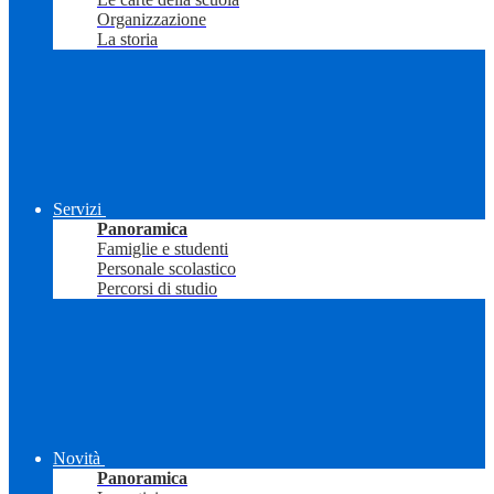
Organizzazione
La storia
Servizi
Panoramica
Famiglie e studenti
Personale scolastico
Percorsi di studio
Novità
Panoramica