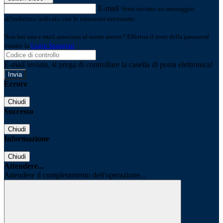
E-mail
Verrà inviato un messaggio
all'indirizzo indicato con le istruzioni necessarie.
Non hai una e-mail associata al nome utente? Effettua il reset della password
tramite la
Login Spaggiari
E-mail inviata, si prega di controllare la casella di posta elettronica!
Errore
Chiudi
Successo
Chiudi
Informazione
Chiudi
Attendere...
Attendere il completamento dell'operazione...