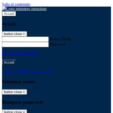
Salta al contenuto
Accedi
Accedi
button close
×
Nome Utente
Password
Password dimenticata?
-
Entra con SPID
Entra con CIE
Seleziona utente
button close
×
Recupero password
button close
×