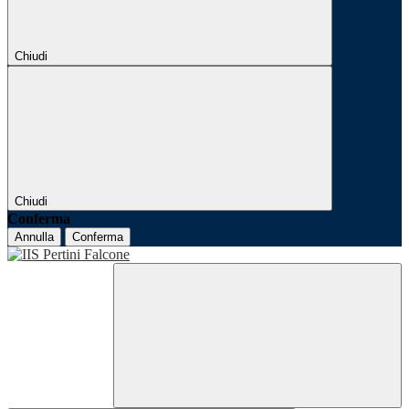
Chiudi
Chiudi
Conferma
Annulla
Conferma