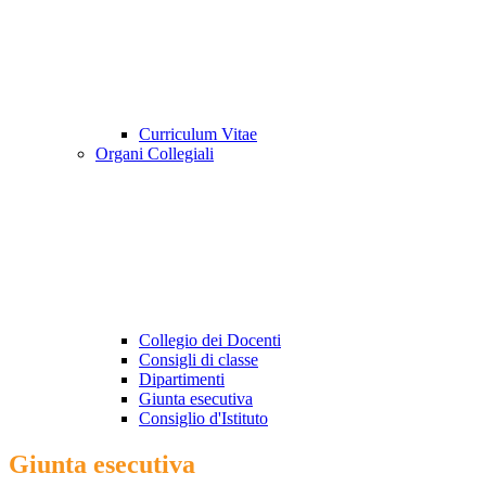
Curriculum Vitae
Organi Collegiali
Collegio dei Docenti
Consigli di classe
Dipartimenti
Giunta esecutiva
Consiglio d'Istituto
Giunta esecutiva