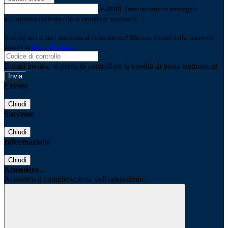
E-mail
Verrà inviato un messaggio
all'indirizzo indicato con le istruzioni necessarie.
Non hai una e-mail associata al nome utente? Effettua il reset della password
tramite la
Login Spaggiari
E-mail inviata, si prega di controllare la casella di posta elettronica!
Errore
Chiudi
Successo
Chiudi
Informazione
Chiudi
Attendere...
Attendere il completamento dell'operazione...