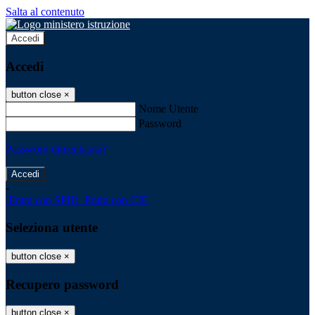
Salta al contenuto
Accedi
Accedi
button close
×
Nome Utente
Password
Password dimenticata?
-
Entra con SPID
Entra con CIE
Seleziona utente
button close
×
Recupero password
button close
×