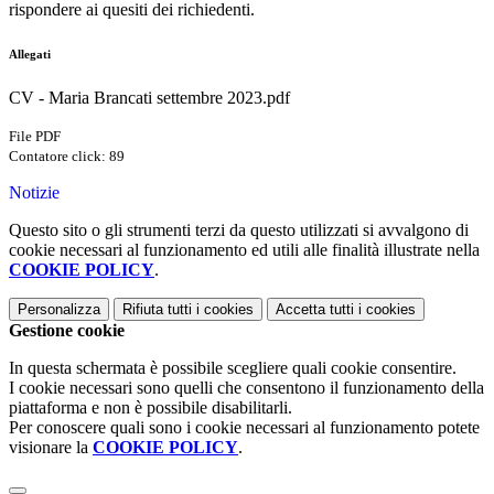
rispondere ai quesiti dei richiedenti.
Allegati
CV - Maria Brancati settembre 2023.pdf
File PDF
Contatore click: 89
Notizie
Questo sito o gli strumenti terzi da questo utilizzati si avvalgono di
cookie necessari al funzionamento ed utili alle finalità illustrate nella
COOKIE POLICY
.
Personalizza
Rifiuta tutti
i cookies
Accetta tutti
i cookies
Gestione cookie
In questa schermata è possibile scegliere quali cookie consentire.
I cookie necessari sono quelli che consentono il funzionamento della
piattaforma e non è possibile disabilitarli.
Per conoscere quali sono i cookie necessari al funzionamento potete
visionare la
COOKIE POLICY
.