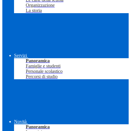
Organizzazione
La storia
Servizi
Panoramica
Famiglie e studenti
Personale scolastico
Percorsi di studio
Novità
Panoramica