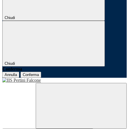
Chiudi
Chiudi
Conferma
Annulla
Conferma