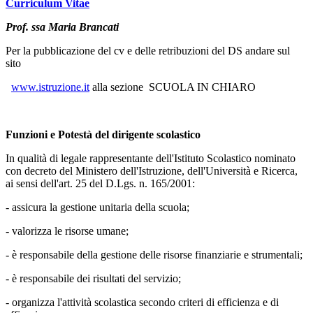
Curriculum Vitae
Prof. ssa Maria Brancati
Per la pubblicazione del cv e delle retribuzioni del DS andare sul
sito
www.istruzione.it
alla sezione SCUOLA IN CHIARO
Funzioni e Potestà del dirigente scolastico
In qualità di legale rappresentante dell'Istituto Scolastico nominato
con decreto del Ministero dell'Istruzione, dell'Università e Ricerca,
ai sensi dell'art. 25 del D.Lgs. n. 165/2001:
- assicura la gestione unitaria della scuola;
- valorizza le risorse umane;
- è responsabile della gestione delle risorse finanziarie e strumentali;
- è responsabile dei risultati del servizio;
- organizza l'attività scolastica secondo criteri di efficienza e di