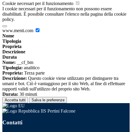
Cookie necessari per il funzionamento
I cookie necessari per il funzionamento non possono essere
disabilitati. È possibile consultare l'elenco nella pagina della cookie
policy.
www.menti.com
Nome
Tipologia
Proprieta
Descrizione
Durata
Nome:
__cf_bm
Tipologia:
analitico
Proprieta:
Terza parte
Descrizione:
Questo cookie viene utilizzato per distinguere tra
umani e bot. Ciò è vantaggioso per il sito Web, al fine di effettuare
rapporti validi sull'utilizzo del proprio sito Web.
Durata:
30 minuti
Accetta tutti
Salva le preferenze
IIS Pertini Falcone
Contatti