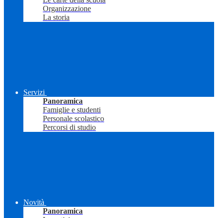
Organizzazione
La storia
Servizi
Panoramica
Famiglie e studenti
Personale scolastico
Percorsi di studio
Novità
Panoramica