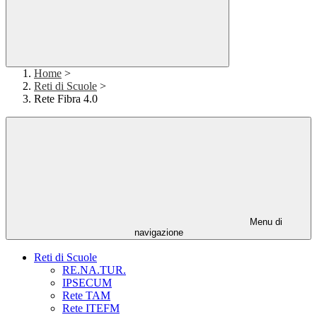
Home
>
Reti di Scuole
>
Rete Fibra 4.0
Menu di
navigazione
Reti di Scuole
RE.NA.TUR.
IPSECUM
Rete TAM
Rete ITEFM