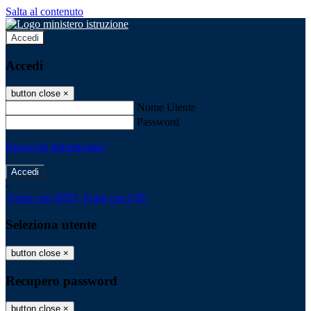
Salta al contenuto
Accedi
Accedi
button close
×
Nome Utente
Password
Password dimenticata?
-
Entra con SPID
Entra con CIE
Seleziona utente
button close
×
Recupero password
button close
×