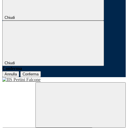
Chiudi
Chiudi
Conferma
Annulla
Conferma