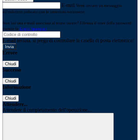
E-mail
Verrà inviato un messaggio
all'indirizzo indicato con le istruzioni necessarie.
Non hai una e-mail associata al nome utente? Effettua il reset della password
tramite la
Login Spaggiari
E-mail inviata, si prega di controllare la casella di posta elettronica!
Errore
Chiudi
Successo
Chiudi
Informazione
Chiudi
Attendere...
Attendere il completamento dell'operazione...