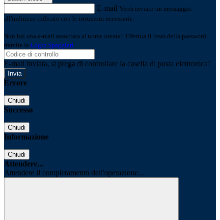
E-mail
Verrà inviato un messaggio
all'indirizzo indicato con le istruzioni necessarie.
Non hai una e-mail associata al nome utente? Effettua il reset della password
tramite la
Login Spaggiari
E-mail inviata, si prega di controllare la casella di posta elettronica!
Errore
Chiudi
Successo
Chiudi
Informazione
Chiudi
Attendere...
Attendere il completamento dell'operazione...