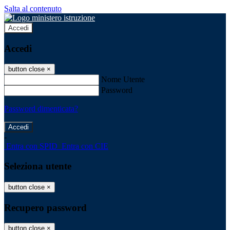
Salta al contenuto
Accedi
Accedi
button close
×
Nome Utente
Password
Password dimenticata?
-
Entra con SPID
Entra con CIE
Seleziona utente
button close
×
Recupero password
button close
×