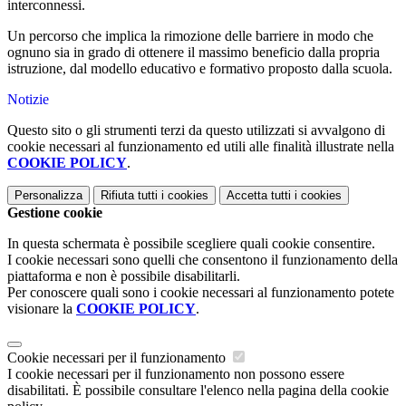
interconnessi.
Un percorso che implica la rimozione delle barriere in modo che
ognuno sia in grado di ottenere il massimo beneficio dalla propria
istruzione, dal modello educativo e formativo proposto dalla scuola.
Notizie
Questo sito o gli strumenti terzi da questo utilizzati si avvalgono di
cookie necessari al funzionamento ed utili alle finalità illustrate nella
COOKIE POLICY
.
Personalizza
Rifiuta tutti
i cookies
Accetta tutti
i cookies
Gestione cookie
In questa schermata è possibile scegliere quali cookie consentire.
I cookie necessari sono quelli che consentono il funzionamento della
piattaforma e non è possibile disabilitarli.
Per conoscere quali sono i cookie necessari al funzionamento potete
visionare la
COOKIE POLICY
.
Cookie necessari per il funzionamento
I cookie necessari per il funzionamento non possono essere
disabilitati. È possibile consultare l'elenco nella pagina della cookie