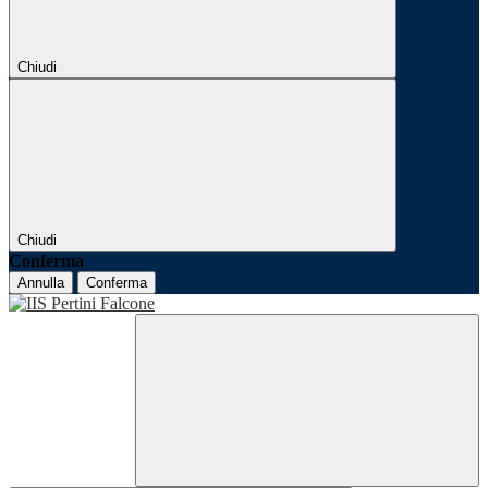
Chiudi
Chiudi
Conferma
Annulla
Conferma