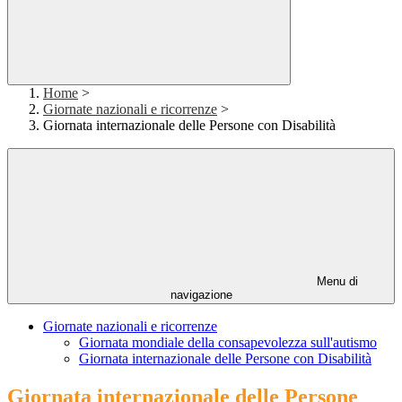
Home
>
Giornate nazionali e ricorrenze
>
Giornata internazionale delle Persone con Disabilità
Menu di
navigazione
Giornate nazionali e ricorrenze
Giornata mondiale della consapevolezza sull'autismo
Giornata internazionale delle Persone con Disabilità
Giornata internazionale delle Persone