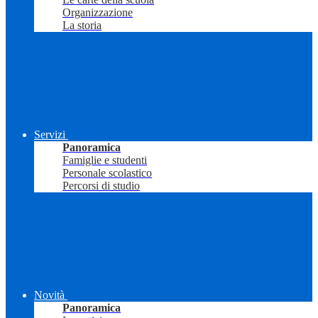
Organizzazione
La storia
Servizi
Panoramica
Famiglie e studenti
Personale scolastico
Percorsi di studio
Novità
Panoramica