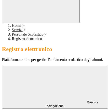
Home
>
Servizi
>
Personale Scolastico
>
Registro elettronico
Registro elettronico
Piattaforma online per gestire l'andamento scolastico degli alunni.
Menu di
navigazione