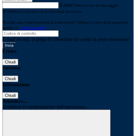
E-mail
Verrà inviato un messaggio
all'indirizzo indicato con le istruzioni necessarie.
Non hai una e-mail associata al nome utente? Effettua il reset della password
tramite la
Login Spaggiari
E-mail inviata, si prega di controllare la casella di posta elettronica!
Errore
Chiudi
Successo
Chiudi
Informazione
Chiudi
Attendere...
Attendere il completamento dell'operazione...