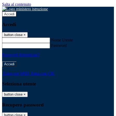
Salta al contenuto
Accedi
Accedi
button close
×
Nome Utente
Password
Password dimenticata?
-
Entra con SPID
Entra con CIE
Seleziona utente
button close
×
Recupero password
button close
×