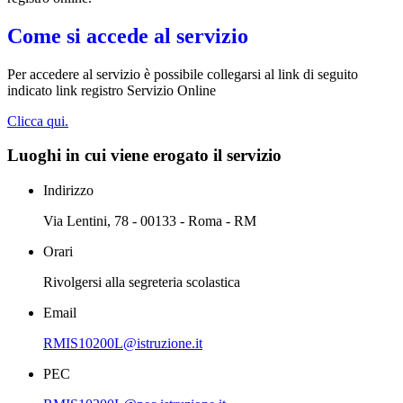
Come si accede al servizio
Per accedere al servizio è possibile collegarsi al link di seguito
indicato link registro Servizio Online
Clicca qui.
Luoghi in cui viene erogato il servizio
Indirizzo
Via Lentini, 78 - 00133 - Roma - RM
Orari
Rivolgersi alla segreteria scolastica
Email
RMIS10200L@istruzione.it
PEC