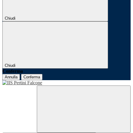
Chiudi
Chiudi
Conferma
Annulla
Conferma