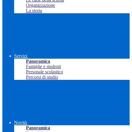
Organizzazione
La storia
Servizi
Panoramica
Famiglie e studenti
Personale scolastico
Percorsi di studio
Novità
Panoramica