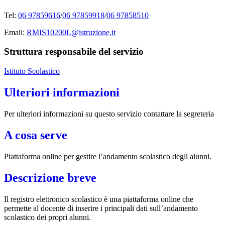
Tel:
06 97859616
/
06 97859918
/
06 97858510
Email:
RMIS10200L@istruzione.it
Struttura responsabile del servizio
Istituto Scolastico
Ulteriori informazioni
Per ulteriori informazioni su questo servizio contattare la segreteria
A cosa serve
Piattaforma online per gestire l’andamento scolastico degli alunni.
Descrizione breve
Il registro elettronico scolastico è una piattaforma online che
permette al docente di inserire i principali dati sull’andamento
scolastico dei propri alunni.