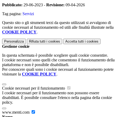
Pubblicato:
29-06-2023 -
Revisione:
09-04-2026
Tag pagina:
Servizi
Questo sito o gli strumenti terzi da questo utilizzati si avvalgono di
cookie necessari al funzionamento ed utili alle finalità illustrate nella
COOKIE POLICY
.
Personalizza
Rifiuta tutti
i cookies
Accetta tutti
i cookies
Gestione cookie
In questa schermata è possibile scegliere quali cookie consentire.
I cookie necessari sono quelli che consentono il funzionamento della
piattaforma e non è possibile disabilitarli.
Per conoscere quali sono i cookie necessari al funzionamento potete
visionare la
COOKIE POLICY
.
Cookie necessari per il funzionamento
I cookie necessari per il funzionamento non possono essere
disabilitati. È possibile consultare l'elenco nella pagina della cookie
policy.
www.menti.com
Nome