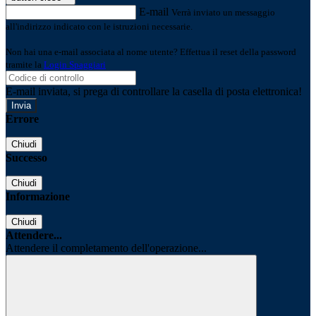
E-mail
Verrà inviato un messaggio
all'indirizzo indicato con le istruzioni necessarie.
Non hai una e-mail associata al nome utente? Effettua il reset della password
tramite la
Login Spaggiari
E-mail inviata, si prega di controllare la casella di posta elettronica!
Errore
Chiudi
Successo
Chiudi
Informazione
Chiudi
Attendere...
Attendere il completamento dell'operazione...