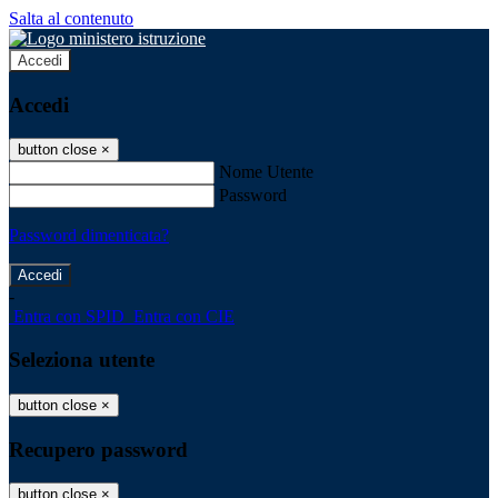
Salta al contenuto
Accedi
Accedi
button close
×
Nome Utente
Password
Password dimenticata?
-
Entra con SPID
Entra con CIE
Seleziona utente
button close
×
Recupero password
button close
×