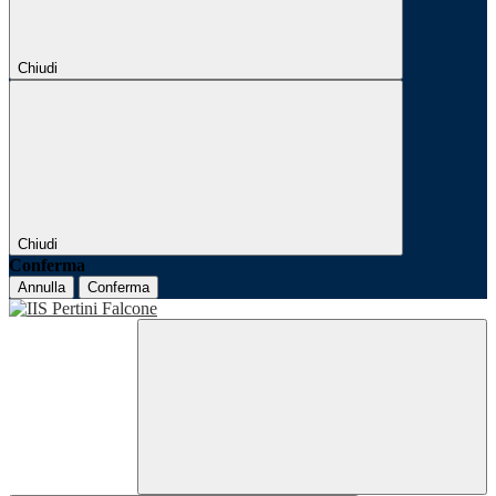
Chiudi
Chiudi
Conferma
Annulla
Conferma