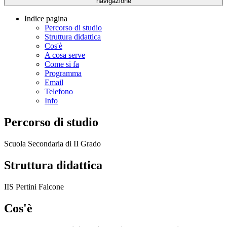
navigazione
Indice pagina
Percorso di studio
Struttura didattica
Cos'è
A cosa serve
Come si fa
Programma
Email
Telefono
Info
Percorso di studio
Scuola Secondaria di II Grado
Struttura didattica
IIS Pertini Falcone
Cos'è