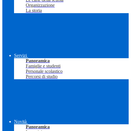
Organizzazione
La storia
Servizi
Panoramica
Famiglie e studenti
Personale scolastico
Percorsi di studio
Novità
Panoramica