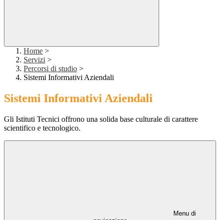
Home
>
Servizi
>
Percorsi di studio
>
Sistemi Informativi Aziendali
Sistemi Informativi Aziendali
Gli Istituti Tecnici offrono una solida base culturale di carattere
scientifico e tecnologico.
Menu di