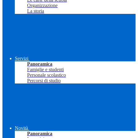
Organizzazione
La storia
Servizi
Panoramica
Famiglie e studenti
Personale scolastico
Percorsi di studio
Novità
Panoramica