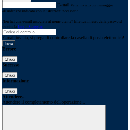
E-mail
Verrà inviato un messaggio
all'indirizzo indicato con le istruzioni necessarie.
Non hai una e-mail associata al nome utente? Effettua il reset della password
tramite la
Login Spaggiari
E-mail inviata, si prega di controllare la casella di posta elettronica!
Errore
Chiudi
Successo
Chiudi
Informazione
Chiudi
Attendere...
Attendere il completamento dell'operazione...