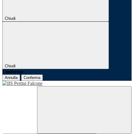
Chiudi
Chiudi
Conferma
Annulla
Conferma