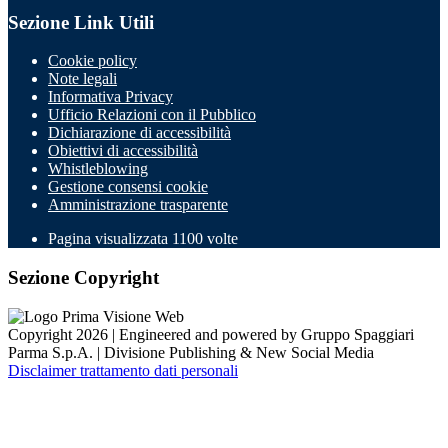
Sezione Link Utili
Cookie policy
Note legali
Informativa Privacy
Ufficio Relazioni con il Pubblico
Dichiarazione di accessibilità
Obiettivi di accessibilità
Whistleblowing
Gestione consensi cookie
Amministrazione trasparente
Pagina visualizzata
1100
volte
Sezione Copyright
Copyright 2026 | Engineered and powered by Gruppo Spaggiari
Parma S.p.A. | Divisione Publishing & New Social Media
Disclaimer trattamento dati personali