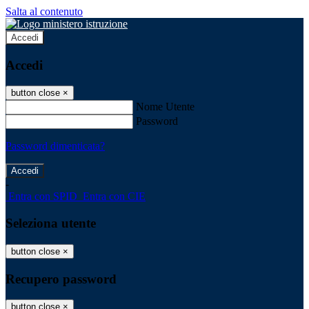
Salta al contenuto
Accedi
Accedi
button close
×
Nome Utente
Password
Password dimenticata?
-
Entra con SPID
Entra con CIE
Seleziona utente
button close
×
Recupero password
button close
×