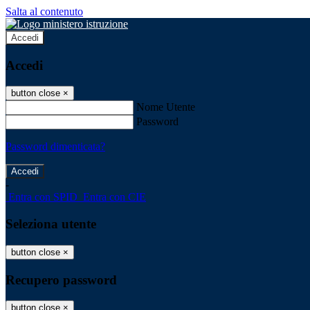
Salta al contenuto
Accedi
Accedi
button close
×
Nome Utente
Password
Password dimenticata?
-
Entra con SPID
Entra con CIE
Seleziona utente
button close
×
Recupero password
button close
×