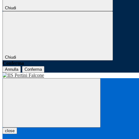
Chiudi
Chiudi
Conferma
Annulla
Conferma
close