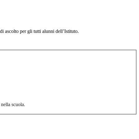
ascolto per gli tutti alunni dell’Istituto.
nella scuola.