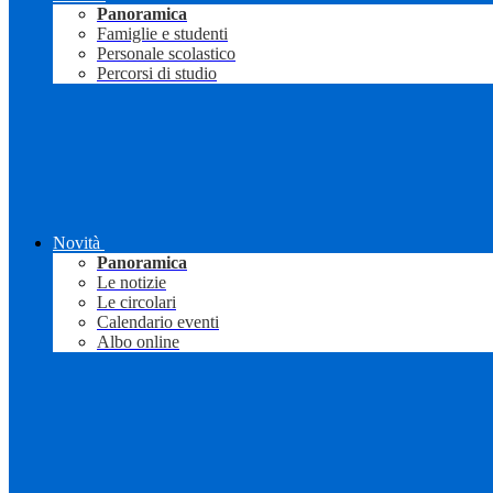
Panoramica
Famiglie e studenti
Personale scolastico
Percorsi di studio
Novità
Panoramica
Le notizie
Le circolari
Calendario eventi
Albo online