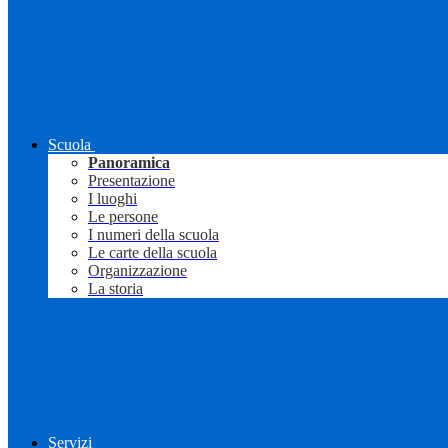
Scuola
Panoramica
Presentazione
I luoghi
Le persone
I numeri della scuola
Le carte della scuola
Organizzazione
La storia
Servizi