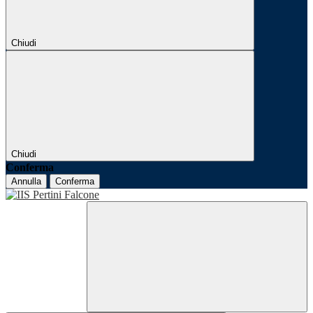
Chiudi
Chiudi
Conferma
Annulla
Conferma