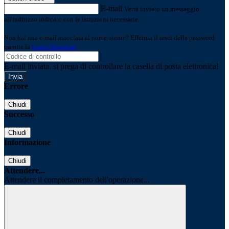
E-mail
Verrà inviato un messaggio
all'indirizzo indicato con le istruzioni necessarie.
Non hai una e-mail associata al nome utente? Effettua il reset della password
tramite la
Login Spaggiari
E-mail inviata, si prega di controllare la casella di posta elettronica!
Errore
Chiudi
Successo
Chiudi
Informazione
Chiudi
Attendere...
Attendere il completamento dell'operazione...