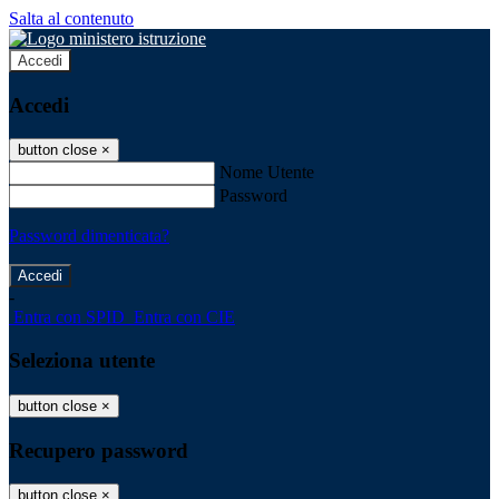
Salta al contenuto
Accedi
Accedi
button close
×
Nome Utente
Password
Password dimenticata?
-
Entra con SPID
Entra con CIE
Seleziona utente
button close
×
Recupero password
button close
×