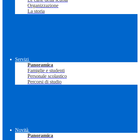
Organizzazione
La storia
Servizi
Panoramica
Famiglie e studenti
Personale scolastico
Percorsi di studio
Novità
Panoramica