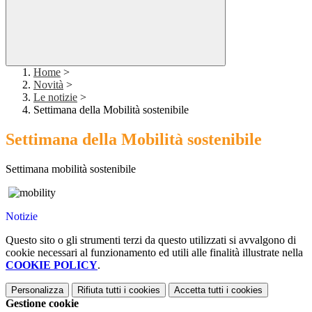
Home
>
Novità
>
Le notizie
>
Settimana della Mobilità sostenibile
Settimana della Mobilità sostenibile
Settimana mobilità sostenibile
Notizie
Questo sito o gli strumenti terzi da questo utilizzati si avvalgono di
cookie necessari al funzionamento ed utili alle finalità illustrate nella
COOKIE POLICY
.
Personalizza
Rifiuta tutti
i cookies
Accetta tutti
i cookies
Gestione cookie