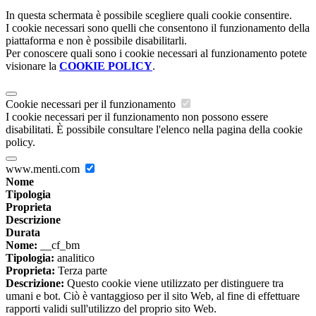
In questa schermata è possibile scegliere quali cookie consentire.
I cookie necessari sono quelli che consentono il funzionamento della
piattaforma e non è possibile disabilitarli.
Per conoscere quali sono i cookie necessari al funzionamento potete
visionare la
COOKIE POLICY
.
Cookie necessari per il funzionamento
I cookie necessari per il funzionamento non possono essere
disabilitati. È possibile consultare l'elenco nella pagina della cookie
policy.
www.menti.com
Nome
Tipologia
Proprieta
Descrizione
Durata
Nome:
__cf_bm
Tipologia:
analitico
Proprieta:
Terza parte
Descrizione:
Questo cookie viene utilizzato per distinguere tra
umani e bot. Ciò è vantaggioso per il sito Web, al fine di effettuare
rapporti validi sull'utilizzo del proprio sito Web.