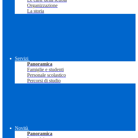
Organizzazione
La storia
Servizi
Panoramica
Famiglie e studenti
Personale scolastico
Percorsi di studio
Novità
Panoramica