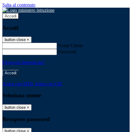
Salta al contenuto
Accedi
Accedi
button close
×
Nome Utente
Password
Password dimenticata?
-
Entra con SPID
Entra con CIE
Seleziona utente
button close
×
Recupero password
button close
×