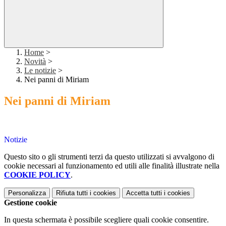
Home
>
Novità
>
Le notizie
>
Nei panni di Miriam
Nei panni di Miriam
a
Notizie
Questo sito o gli strumenti terzi da questo utilizzati si avvalgono di
cookie necessari al funzionamento ed utili alle finalità illustrate nella
COOKIE POLICY
.
Personalizza
Rifiuta tutti
i cookies
Accetta tutti
i cookies
Gestione cookie
In questa schermata è possibile scegliere quali cookie consentire.