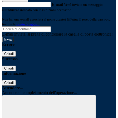
E-mail
Verrà inviato un messaggio
all'indirizzo indicato con le istruzioni necessarie.
Non hai una e-mail associata al nome utente? Effettua il reset della password
tramite la
Login Spaggiari
E-mail inviata, si prega di controllare la casella di posta elettronica!
Errore
Chiudi
Successo
Chiudi
Informazione
Chiudi
Attendere...
Attendere il completamento dell'operazione...