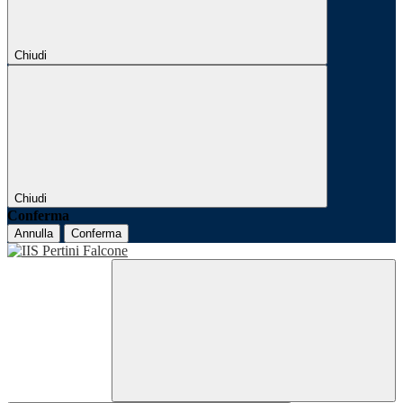
Chiudi
Chiudi
Conferma
Annulla
Conferma