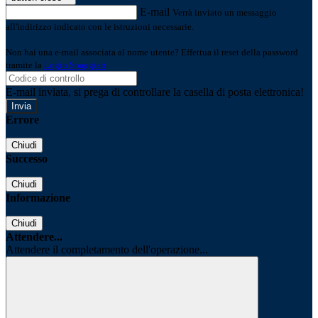
E-mail
Verrà inviato un messaggio
all'indirizzo indicato con le istruzioni necessarie.
Non hai una e-mail associata al nome utente? Effettua il reset della password
tramite la
Login Spaggiari
E-mail inviata, si prega di controllare la casella di posta elettronica!
Errore
Chiudi
Successo
Chiudi
Informazione
Chiudi
Attendere...
Attendere il completamento dell'operazione...