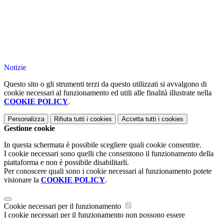
Notizie
Questo sito o gli strumenti terzi da questo utilizzati si avvalgono di
cookie necessari al funzionamento ed utili alle finalità illustrate nella
COOKIE POLICY
.
Personalizza
Rifiuta tutti
i cookies
Accetta tutti
i cookies
Gestione cookie
In questa schermata è possibile scegliere quali cookie consentire.
I cookie necessari sono quelli che consentono il funzionamento della
piattaforma e non è possibile disabilitarli.
Per conoscere quali sono i cookie necessari al funzionamento potete
visionare la
COOKIE POLICY
.
Cookie necessari per il funzionamento
I cookie necessari per il funzionamento non possono essere