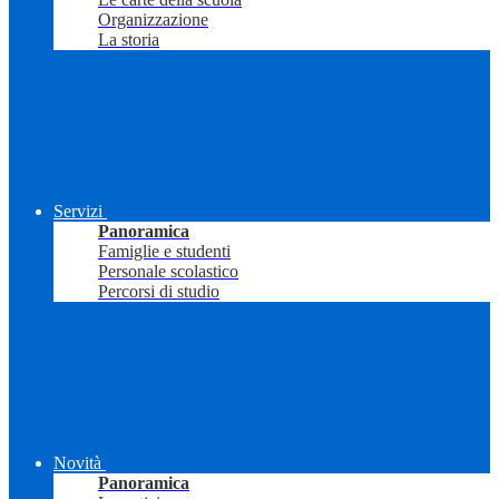
Organizzazione
La storia
Servizi
Panoramica
Famiglie e studenti
Personale scolastico
Percorsi di studio
Novità
Panoramica