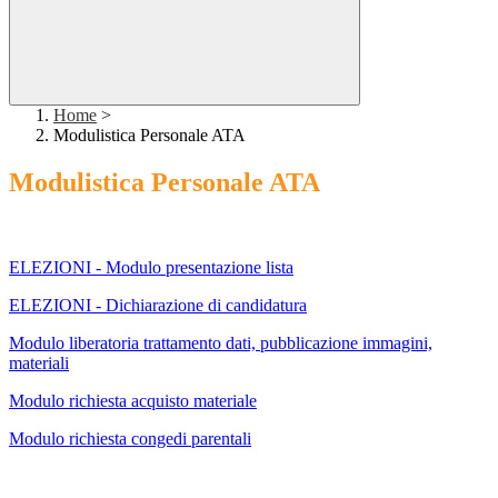
Home
>
Modulistica Personale ATA
Modulistica Personale ATA
ELEZIONI - Modulo presentazione lista
ELEZIONI - Dichiarazione di candidatura
Modulo liberatoria trattamento dati, pubblicazione immagini,
materiali
Modulo richiesta acquisto materiale
Modulo richiesta congedi parentali