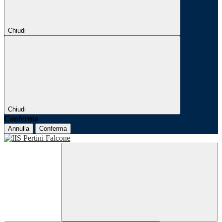
Chiudi
Chiudi
Conferma
Annulla
Conferma