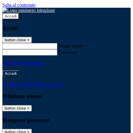
Salta al contenuto
Accedi
Accedi
button close
×
Nome Utente
Password
Password dimenticata?
-
Entra con SPID
Entra con CIE
Seleziona utente
button close
×
Recupero password
button close
×