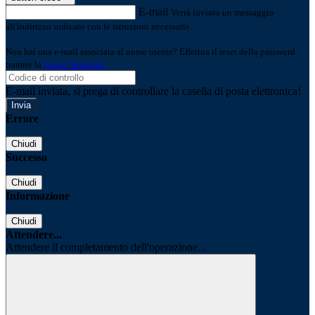
E-mail
Verrà inviato un messaggio
all'indirizzo indicato con le istruzioni necessarie.
Non hai una e-mail associata al nome utente? Effettua il reset della password
tramite la
Login Spaggiari
E-mail inviata, si prega di controllare la casella di posta elettronica!
Errore
Chiudi
Successo
Chiudi
Informazione
Chiudi
Attendere...
Attendere il completamento dell'operazione...