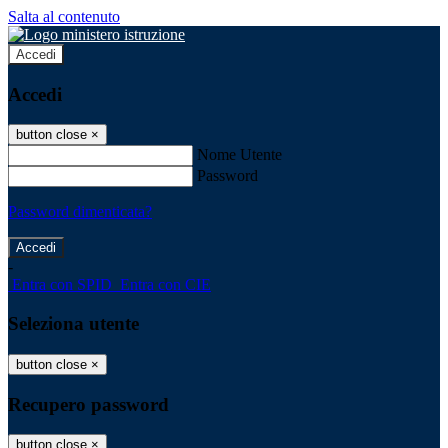
Salta al contenuto
Accedi
Accedi
button close
×
Nome Utente
Password
Password dimenticata?
-
Entra con SPID
Entra con CIE
Seleziona utente
button close
×
Recupero password
button close
×