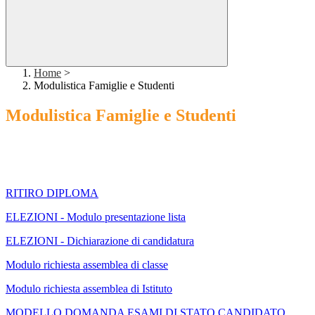
Home
>
Modulistica Famiglie e Studenti
Modulistica Famiglie e Studenti
RITIRO DIPLOMA
ELEZIONI - Modulo presentazione lista
ELEZIONI - Dichiarazione di candidatura
Modulo richiesta assemblea di classe
Modulo richiesta assemblea di Istituto
MODELLO DOMANDA ESAMI DI STATO CANDIDATO