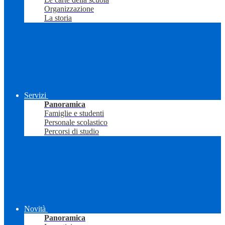
Organizzazione
La storia
Servizi
Panoramica
Famiglie e studenti
Personale scolastico
Percorsi di studio
Novità
Panoramica