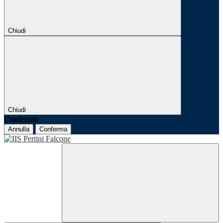
Chiudi
Chiudi
Conferma
Annulla
Conferma