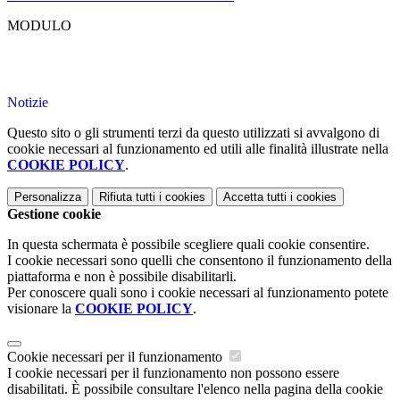
MODULO
Notizie
Questo sito o gli strumenti terzi da questo utilizzati si avvalgono di
cookie necessari al funzionamento ed utili alle finalità illustrate nella
COOKIE POLICY
.
Personalizza
Rifiuta tutti
i cookies
Accetta tutti
i cookies
Gestione cookie
In questa schermata è possibile scegliere quali cookie consentire.
I cookie necessari sono quelli che consentono il funzionamento della
piattaforma e non è possibile disabilitarli.
Per conoscere quali sono i cookie necessari al funzionamento potete
visionare la
COOKIE POLICY
.
Cookie necessari per il funzionamento
I cookie necessari per il funzionamento non possono essere
disabilitati. È possibile consultare l'elenco nella pagina della cookie