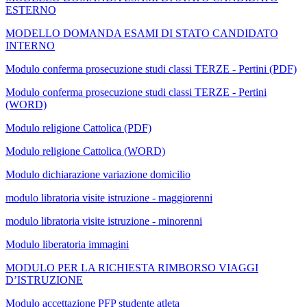
ESTERNO
MODELLO DOMANDA ESAMI DI STATO CANDIDATO
INTERNO
Modulo conferma prosecuzione studi classi TERZE - Pertini (PDF)
Modulo conferma prosecuzione studi classi TERZE - Pertini
(WORD)
Modulo religione Cattolica (PDF)
Modulo religione Cattolica (WORD)
Modulo dichiarazione variazione domicilio
modulo libratoria visite istruzione - maggiorenni
modulo libratoria visite istruzione - minorenni
Modulo liberatoria immagini
MODULO PER LA RICHIESTA RIMBORSO VIAGGI
D’ISTRUZIONE
Modulo accettazione PFP studente atleta