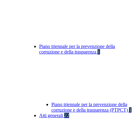
Piano triennale per la prevenzione della
corruzione e della trasparenza
1
Piano triennale per la prevenzione della
corruzione e della trasparenza (PTPCT)
1
Atti generali
22