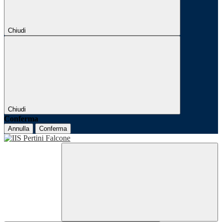
Chiudi
Chiudi
Conferma
Annulla
Conferma