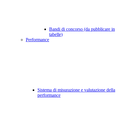
Bandi di concorso (da pubblicare in
tabelle)
Performance
Sistema di misurazione e valutazione della
performance