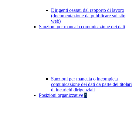
Dirigenti cessati dal rapporto di lavoro
(documentazione da pubblicare sul sito
web)
Sanzioni per mancata comunicazione dei dati
Sanzioni per mancata o incompleta
comunicazione dei dati da parte dei titolari
di incarichi dirigenziali
Posizioni organizzative
4