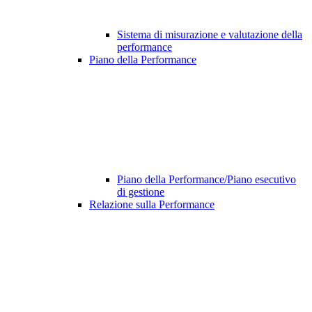
Sistema di misurazione e valutazione della
performance
Piano della Performance
Piano della Performance/Piano esecutivo
di gestione
Relazione sulla Performance