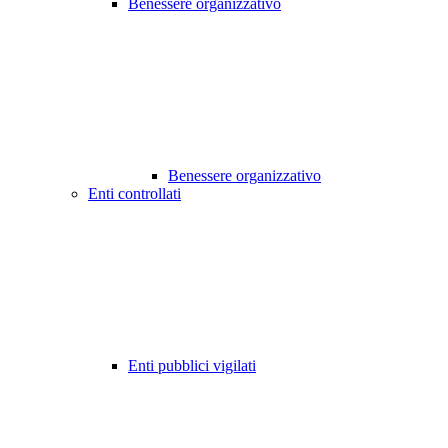
Benessere organizzativo
Benessere organizzativo
Enti controllati
Enti pubblici vigilati