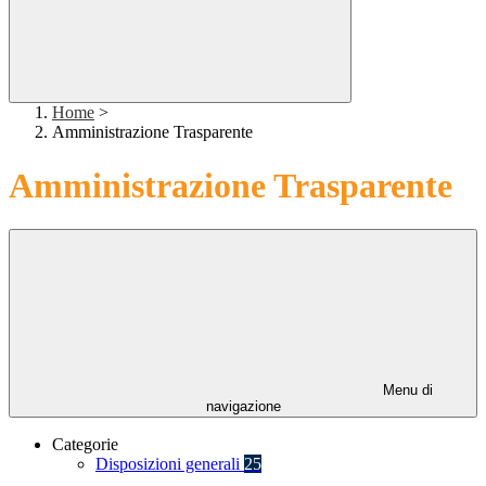
Home
>
Amministrazione Trasparente
Amministrazione Trasparente
Menu di
navigazione
Categorie
Disposizioni generali
25