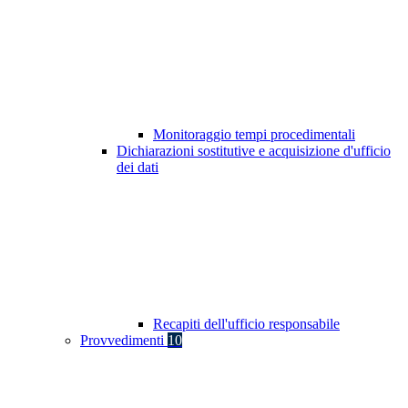
Monitoraggio tempi procedimentali
Dichiarazioni sostitutive e acquisizione d'ufficio
dei dati
Recapiti dell'ufficio responsabile
Provvedimenti
10