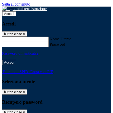
Salta al contenuto
Accedi
Accedi
button close
×
Nome Utente
Password
Password dimenticata?
-
Entra con SPID
Entra con CIE
Seleziona utente
button close
×
Recupero password
button close
×