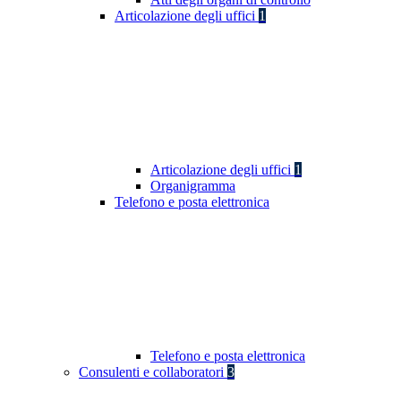
Articolazione degli uffici
1
Articolazione degli uffici
1
Organigramma
Telefono e posta elettronica
Telefono e posta elettronica
Consulenti e collaboratori
3