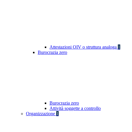
Attestazioni OIV o struttura analoga
1
Burocrazia zero
Burocrazia zero
Attività soggette a controllo
Organizzazione
1