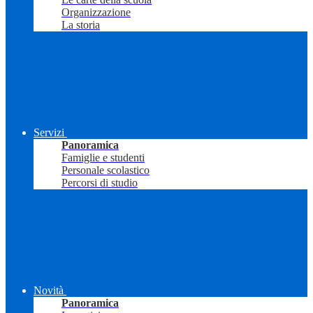
Organizzazione
La storia
Servizi
Panoramica
Famiglie e studenti
Personale scolastico
Percorsi di studio
Novità
Panoramica