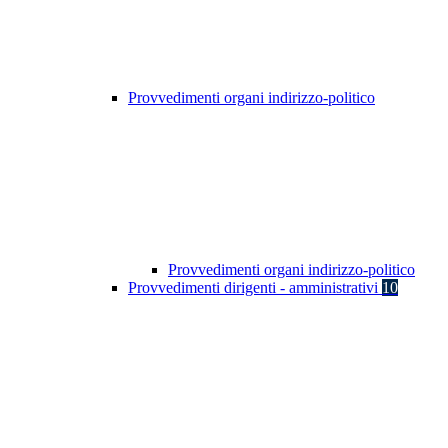
Provvedimenti organi indirizzo-politico
Provvedimenti organi indirizzo-politico
Provvedimenti dirigenti - amministrativi
10