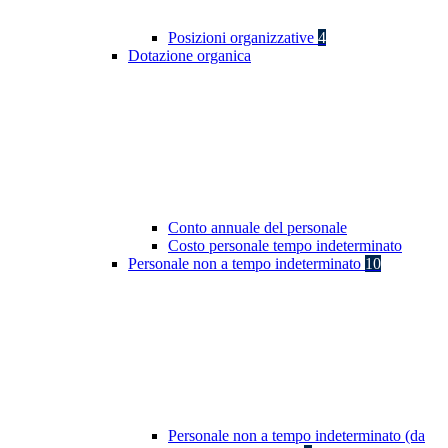
Posizioni organizzative
4
Dotazione organica
Conto annuale del personale
Costo personale tempo indeterminato
Personale non a tempo indeterminato
10
Personale non a tempo indeterminato (da