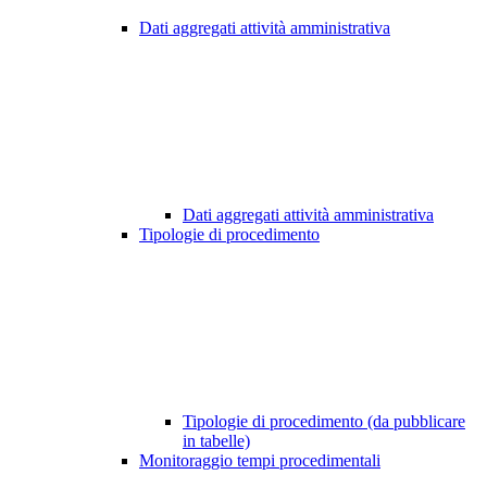
Dati aggregati attività amministrativa
Dati aggregati attività amministrativa
Tipologie di procedimento
Tipologie di procedimento (da pubblicare
in tabelle)
Monitoraggio tempi procedimentali