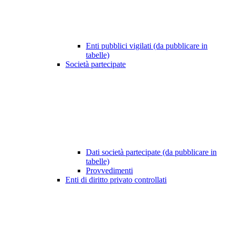
Enti pubblici vigilati (da pubblicare in
tabelle)
Società partecipate
Dati società partecipate (da pubblicare in
tabelle)
Provvedimenti
Enti di diritto privato controllati