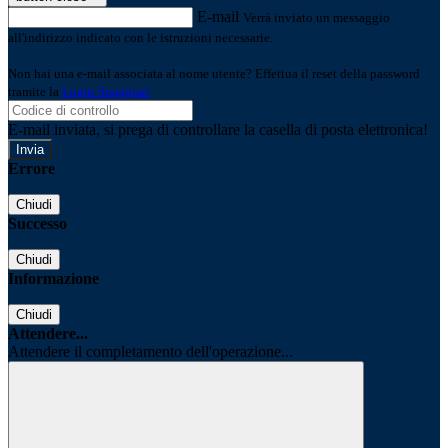
E-mail
Verrà inviato un messaggio
all'indirizzo indicato con le istruzioni necessarie.
Non hai una e-mail associata al nome utente? Effettua il reset della password
tramite la
Login Spaggiari
E-mail inviata, si prega di controllare la casella di posta elettronica!
Errore
Chiudi
Successo
Chiudi
Informazione
Chiudi
Attendere...
Attendere il completamento dell'operazione...