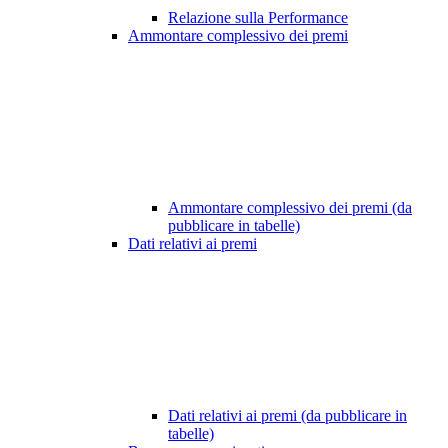
Relazione sulla Performance
Ammontare complessivo dei premi
Ammontare complessivo dei premi (da
pubblicare in tabelle)
Dati relativi ai premi
Dati relativi ai premi (da pubblicare in
tabelle)