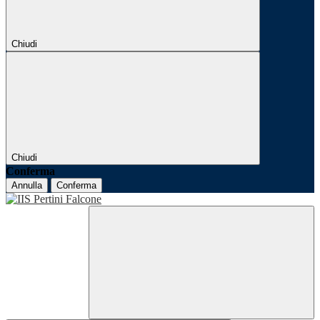
Chiudi
Chiudi
Conferma
Annulla
Conferma