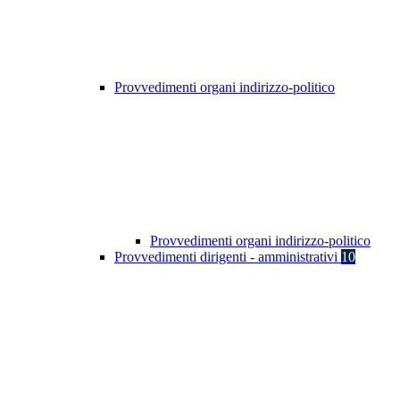
Provvedimenti organi indirizzo-politico
Provvedimenti organi indirizzo-politico
Provvedimenti dirigenti - amministrativi
10