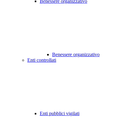
Benessere organizzativo
Benessere organizzativo
Enti controllati
Enti pubblici vigilati