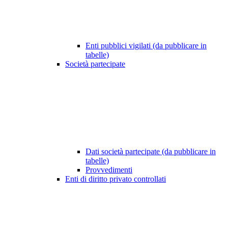
Enti pubblici vigilati (da pubblicare in
tabelle)
Società partecipate
Dati società partecipate (da pubblicare in
tabelle)
Provvedimenti
Enti di diritto privato controllati