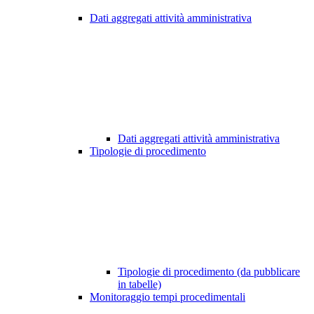
Dati aggregati attività amministrativa
Dati aggregati attività amministrativa
Tipologie di procedimento
Tipologie di procedimento (da pubblicare
in tabelle)
Monitoraggio tempi procedimentali