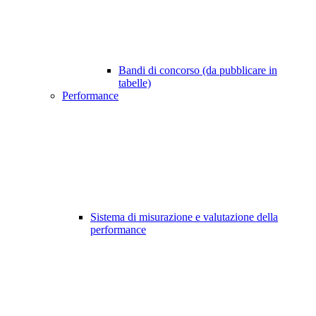
Bandi di concorso (da pubblicare in
tabelle)
Performance
Sistema di misurazione e valutazione della
performance