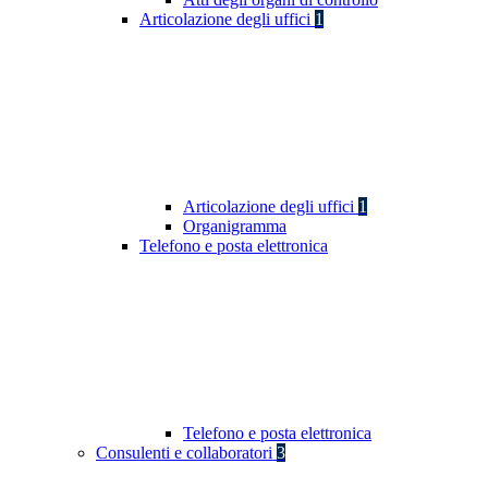
Articolazione degli uffici
1
Articolazione degli uffici
1
Organigramma
Telefono e posta elettronica
Telefono e posta elettronica
Consulenti e collaboratori
3