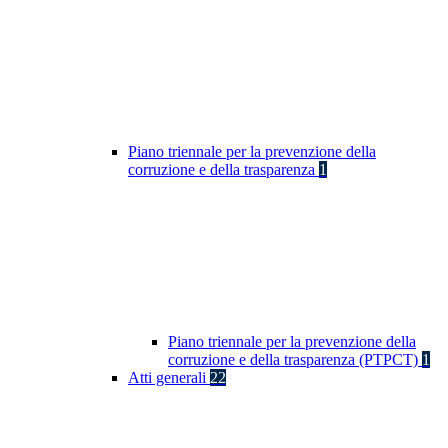
Piano triennale per la prevenzione della
corruzione e della trasparenza
1
Piano triennale per la prevenzione della
corruzione e della trasparenza (PTPCT)
1
Atti generali
22