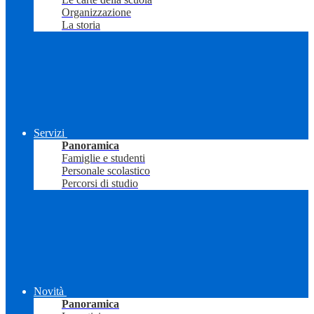
Organizzazione
La storia
Servizi
Panoramica
Famiglie e studenti
Personale scolastico
Percorsi di studio
Novità
Panoramica