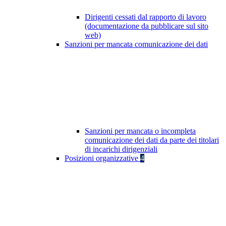
Dirigenti cessati dal rapporto di lavoro
(documentazione da pubblicare sul sito
web)
Sanzioni per mancata comunicazione dei dati
Sanzioni per mancata o incompleta
comunicazione dei dati da parte dei titolari
di incarichi dirigenziali
Posizioni organizzative
4