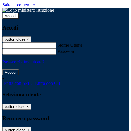
Salta al contenuto
Accedi
Accedi
button close
×
Nome Utente
Password
Password dimenticata?
-
Entra con SPID
Entra con CIE
Seleziona utente
button close
×
Recupero password
button close
×