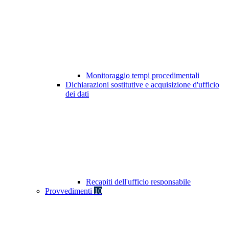
Monitoraggio tempi procedimentali
Dichiarazioni sostitutive e acquisizione d'ufficio
dei dati
Recapiti dell'ufficio responsabile
Provvedimenti
10