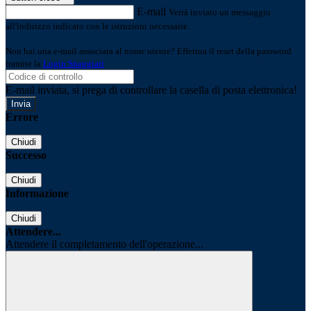
E-mail
Verrà inviato un messaggio
all'indirizzo indicato con le istruzioni necessarie.
Non hai una e-mail associata al nome utente? Effettua il reset della password
tramite la
Login Spaggiari
E-mail inviata, si prega di controllare la casella di posta elettronica!
Errore
Chiudi
Successo
Chiudi
Informazione
Chiudi
Attendere...
Attendere il completamento dell'operazione...