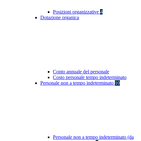
Posizioni organizzative
4
Dotazione organica
Conto annuale del personale
Costo personale tempo indeterminato
Personale non a tempo indeterminato
10
Personale non a tempo indeterminato (da