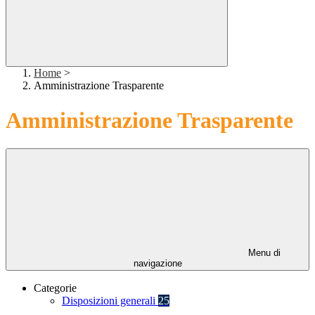
Home
>
Amministrazione Trasparente
Amministrazione Trasparente
Menu di
navigazione
Categorie
Disposizioni generali
25