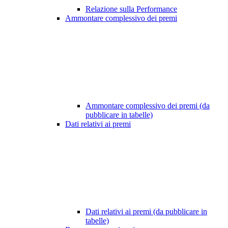
Relazione sulla Performance
Ammontare complessivo dei premi
Ammontare complessivo dei premi (da
pubblicare in tabelle)
Dati relativi ai premi
Dati relativi ai premi (da pubblicare in
tabelle)