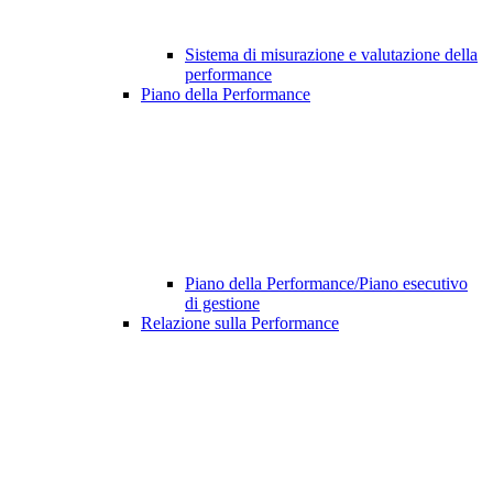
Sistema di misurazione e valutazione della
performance
Piano della Performance
Piano della Performance/Piano esecutivo
di gestione
Relazione sulla Performance