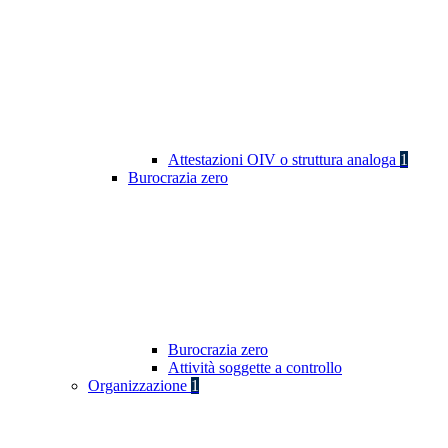
Attestazioni OIV o struttura analoga
1
Burocrazia zero
Burocrazia zero
Attività soggette a controllo
Organizzazione
1