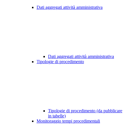
Dati aggregati attività amministrativa
Dati aggregati attività amministrativa
Tipologie di procedimento
Tipologie di procedimento (da pubblicare
in tabelle)
Monitoraggio tempi procedimentali