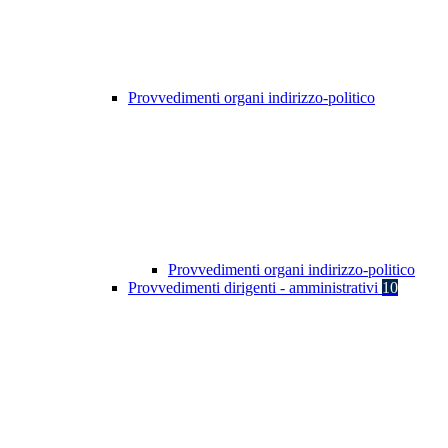
Provvedimenti organi indirizzo-politico
Provvedimenti organi indirizzo-politico
Provvedimenti dirigenti - amministrativi
10