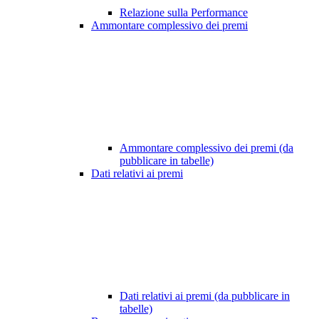
Relazione sulla Performance
Ammontare complessivo dei premi
Ammontare complessivo dei premi (da
pubblicare in tabelle)
Dati relativi ai premi
Dati relativi ai premi (da pubblicare in
tabelle)