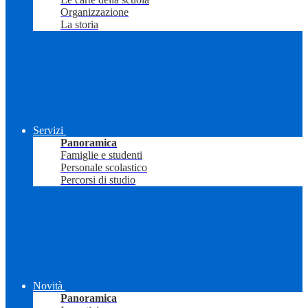
Organizzazione
La storia
Servizi
Panoramica
Famiglie e studenti
Personale scolastico
Percorsi di studio
Novità
Panoramica