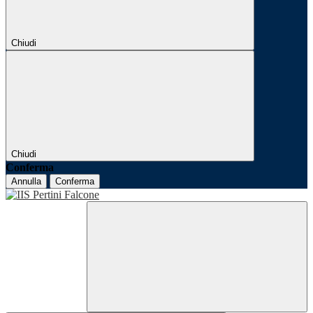
Chiudi
Chiudi
Conferma
Annulla
Conferma