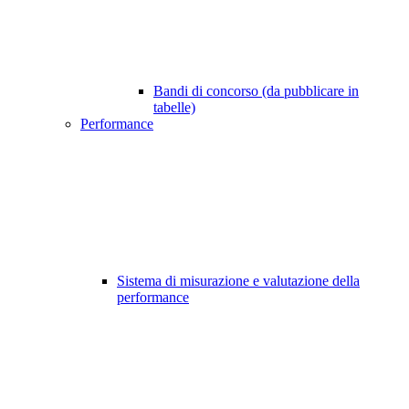
Bandi di concorso (da pubblicare in
tabelle)
Performance
Sistema di misurazione e valutazione della
performance