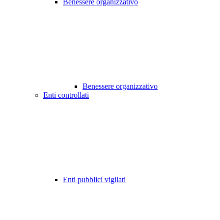
Benessere organizzativo
Benessere organizzativo
Enti controllati
Enti pubblici vigilati