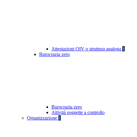
Attestazioni OIV o struttura analoga
1
Burocrazia zero
Burocrazia zero
Attività soggette a controllo
Organizzazione
1