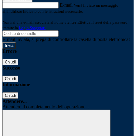
E-mail
Verrà inviato un messaggio
all'indirizzo indicato con le istruzioni necessarie.
Non hai una e-mail associata al nome utente? Effettua il reset della password
tramite la
Login Spaggiari
E-mail inviata, si prega di controllare la casella di posta elettronica!
Errore
Chiudi
Successo
Chiudi
Informazione
Chiudi
Attendere...
Attendere il completamento dell'operazione...