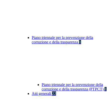
Piano triennale per la prevenzione della
corruzione e della trasparenza
1
Piano triennale per la prevenzione della
corruzione e della trasparenza (PTPCT)
1
Atti generali
22