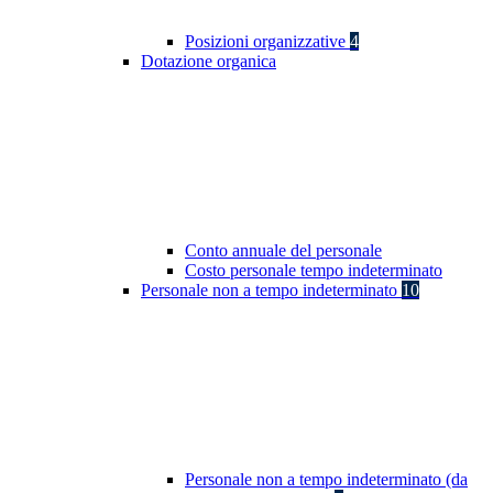
Posizioni organizzative
4
Dotazione organica
Conto annuale del personale
Costo personale tempo indeterminato
Personale non a tempo indeterminato
10
Personale non a tempo indeterminato (da