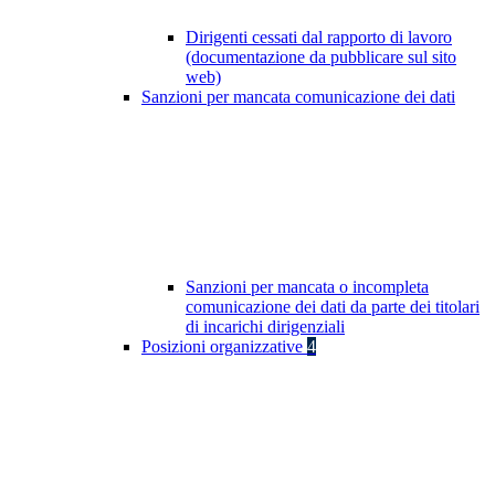
Dirigenti cessati dal rapporto di lavoro
(documentazione da pubblicare sul sito
web)
Sanzioni per mancata comunicazione dei dati
Sanzioni per mancata o incompleta
comunicazione dei dati da parte dei titolari
di incarichi dirigenziali
Posizioni organizzative
4