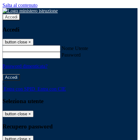
Salta al contenuto
Accedi
Accedi
button close
×
Nome Utente
Password
Password dimenticata?
-
Entra con SPID
Entra con CIE
Seleziona utente
button close
×
Recupero password
button close
×