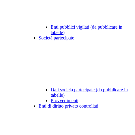
Enti pubblici vigilati (da pubblicare in
tabelle)
Società partecipate
Dati società partecipate (da pubblicare in
tabelle)
Provvedimenti
Enti di diritto privato controllati