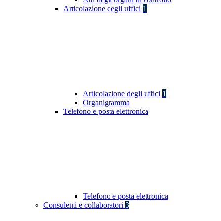
Articolazione degli uffici
1
Articolazione degli uffici
1
Organigramma
Telefono e posta elettronica
Telefono e posta elettronica
Consulenti e collaboratori
3