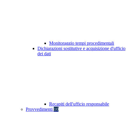
Monitoraggio tempi procedimentali
Dichiarazioni sostitutive e acquisizione d'ufficio
dei dati
Recapiti dell'ufficio responsabile
Provvedimenti
10