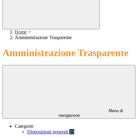
Home
>
Amministrazione Trasparente
Amministrazione Trasparente
Menu di
navigazione
Categorie
Disposizioni generali
25