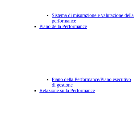
Sistema di misurazione e valutazione della
performance
Piano della Performance
Piano della Performance/Piano esecutivo
di gestione
Relazione sulla Performance