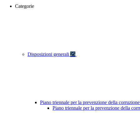
Categorie
Disposizioni generali
25
Piano triennale per la prevenzione della corruzione
Piano triennale per la prevenzione della co