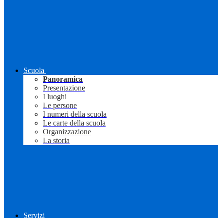
Scuola
Panoramica
Presentazione
I luoghi
Le persone
I numeri della scuola
Le carte della scuola
Organizzazione
La storia
Servizi