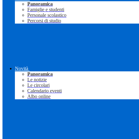
Panoramica
Famiglie e studenti
Personale scolastico
Percorsi di studio
Novità
Panoramica
Le notizie
Le circolari
Calendario eventi
Albo online