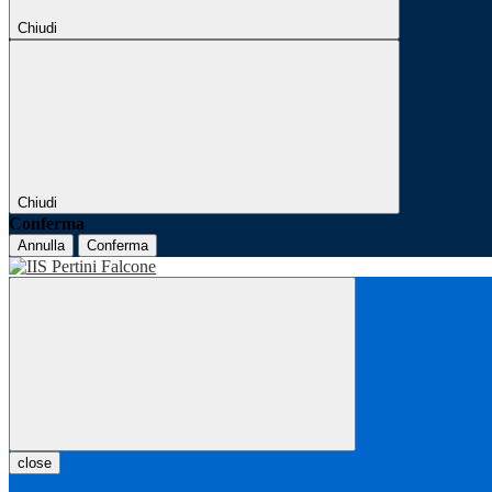
Chiudi
Chiudi
Conferma
Annulla
Conferma
close