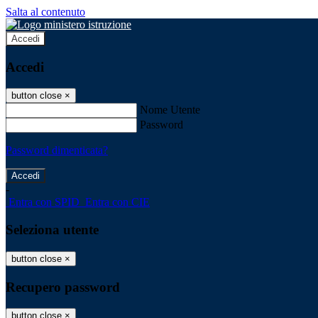
Salta al contenuto
Accedi
Accedi
button close
×
Nome Utente
Password
Password dimenticata?
-
Entra con SPID
Entra con CIE
Seleziona utente
button close
×
Recupero password
button close
×