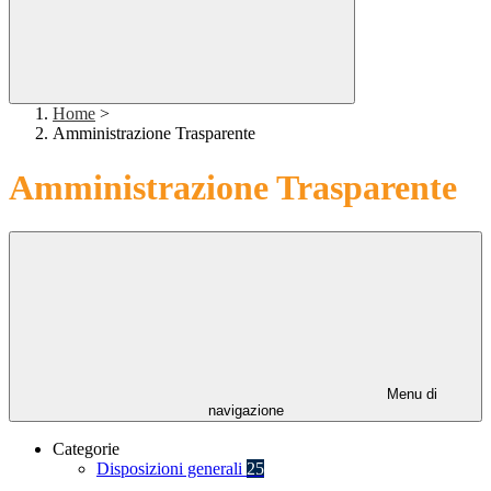
Home
>
Amministrazione Trasparente
Amministrazione Trasparente
Menu di
navigazione
Categorie
Disposizioni generali
25