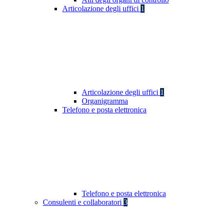
Articolazione degli uffici
1
Articolazione degli uffici
1
Organigramma
Telefono e posta elettronica
Telefono e posta elettronica
Consulenti e collaboratori
3