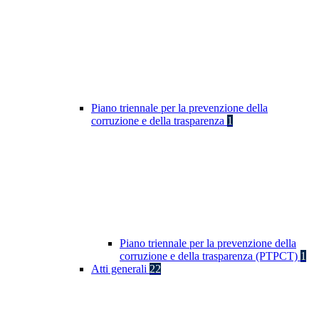
Piano triennale per la prevenzione della
corruzione e della trasparenza
1
Piano triennale per la prevenzione della
corruzione e della trasparenza (PTPCT)
1
Atti generali
22