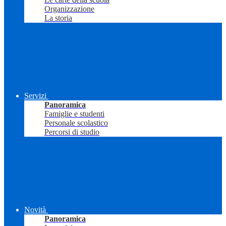
Organizzazione
La storia
Servizi
Panoramica
Famiglie e studenti
Personale scolastico
Percorsi di studio
Novità
Panoramica