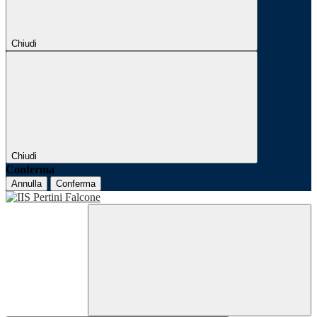
Chiudi
Chiudi
Conferma
Annulla
Conferma