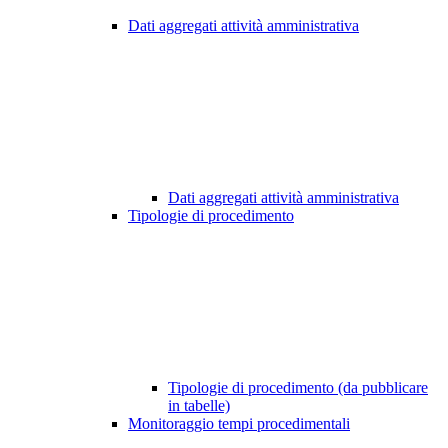
Dati aggregati attività amministrativa
Dati aggregati attività amministrativa
Tipologie di procedimento
Tipologie di procedimento (da pubblicare
in tabelle)
Monitoraggio tempi procedimentali