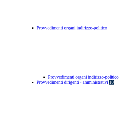
Provvedimenti organi indirizzo-politico
Provvedimenti organi indirizzo-politico
Provvedimenti dirigenti - amministrativi
10