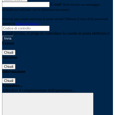
E-mail
Verrà inviato un messaggio
all'indirizzo indicato con le istruzioni necessarie.
Non hai una e-mail associata al nome utente? Effettua il reset della password
tramite la
Login Spaggiari
E-mail inviata, si prega di controllare la casella di posta elettronica!
Errore
Chiudi
Successo
Chiudi
Informazione
Chiudi
Attendere...
Attendere il completamento dell'operazione...