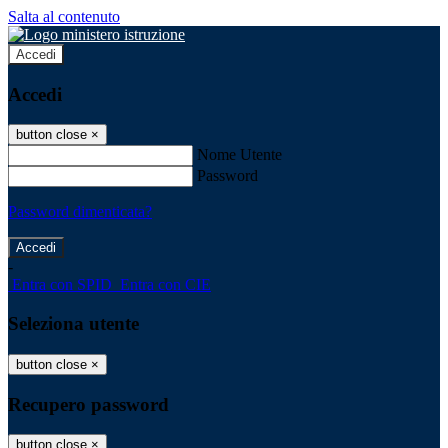
Salta al contenuto
Accedi
Accedi
button close
×
Nome Utente
Password
Password dimenticata?
-
Entra con SPID
Entra con CIE
Seleziona utente
button close
×
Recupero password
button close
×