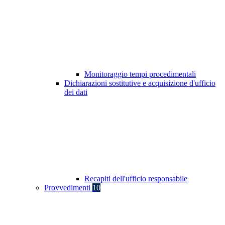
Monitoraggio tempi procedimentali
Dichiarazioni sostitutive e acquisizione d'ufficio
dei dati
Recapiti dell'ufficio responsabile
Provvedimenti
10