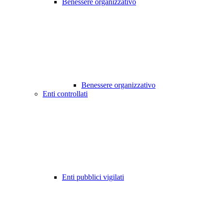
Benessere organizzativo
Benessere organizzativo
Enti controllati
Enti pubblici vigilati