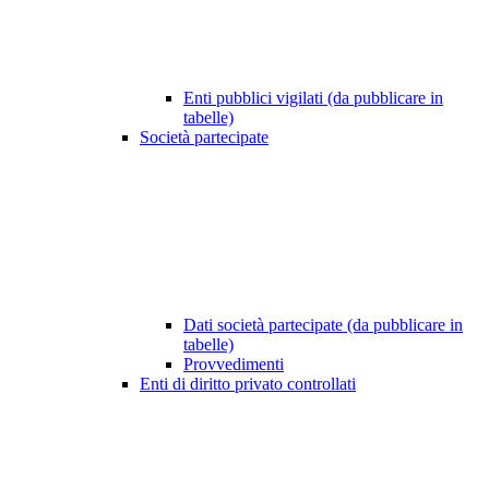
Enti pubblici vigilati (da pubblicare in
tabelle)
Società partecipate
Dati società partecipate (da pubblicare in
tabelle)
Provvedimenti
Enti di diritto privato controllati