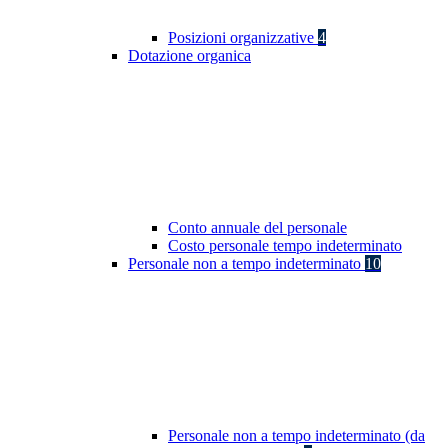
Posizioni organizzative
4
Dotazione organica
Conto annuale del personale
Costo personale tempo indeterminato
Personale non a tempo indeterminato
10
Personale non a tempo indeterminato (da