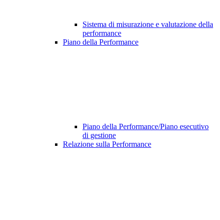
Sistema di misurazione e valutazione della
performance
Piano della Performance
Piano della Performance/Piano esecutivo
di gestione
Relazione sulla Performance