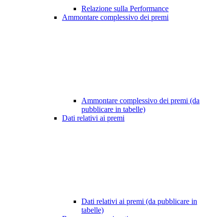
Relazione sulla Performance
Ammontare complessivo dei premi
Ammontare complessivo dei premi (da
pubblicare in tabelle)
Dati relativi ai premi
Dati relativi ai premi (da pubblicare in
tabelle)