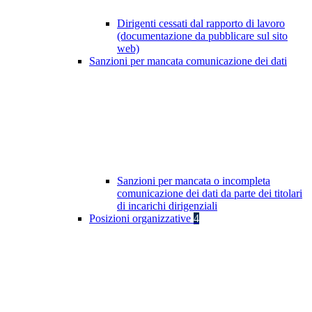
Dirigenti cessati dal rapporto di lavoro
(documentazione da pubblicare sul sito
web)
Sanzioni per mancata comunicazione dei dati
Sanzioni per mancata o incompleta
comunicazione dei dati da parte dei titolari
di incarichi dirigenziali
Posizioni organizzative
4