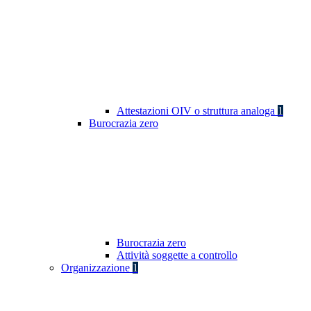
Attestazioni OIV o struttura analoga
1
Burocrazia zero
Burocrazia zero
Attività soggette a controllo
Organizzazione
1