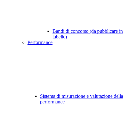
Bandi di concorso (da pubblicare in
tabelle)
Performance
Sistema di misurazione e valutazione della
performance