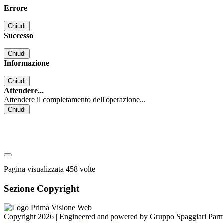
Errore
Chiudi
Successo
Chiudi
Informazione
Chiudi
Attendere...
Attendere il completamento dell'operazione...
Chiudi
Pagina visualizzata
458
volte
Sezione Copyright
Copyright 2026 | Engineered and powered by Gruppo Spaggiari Parm