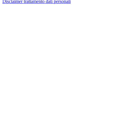
Disclaimer trattamento dati personali