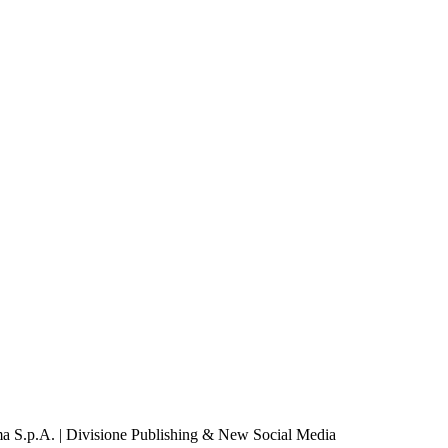
a S.p.A. | Divisione Publishing & New Social Media