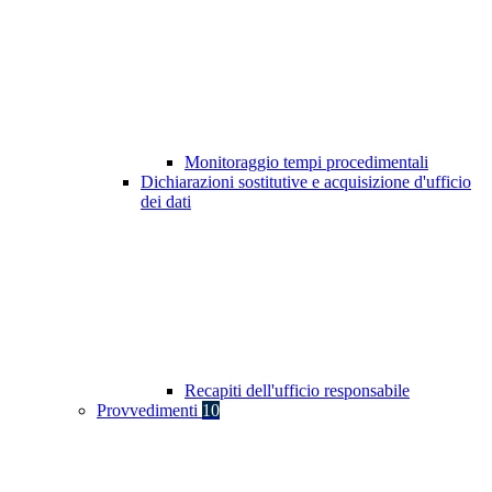
Monitoraggio tempi procedimentali
Dichiarazioni sostitutive e acquisizione d'ufficio
dei dati
Recapiti dell'ufficio responsabile
Provvedimenti
10