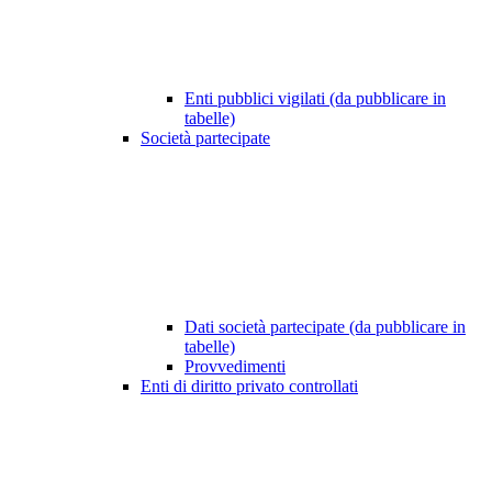
Enti pubblici vigilati (da pubblicare in
tabelle)
Società partecipate
Dati società partecipate (da pubblicare in
tabelle)
Provvedimenti
Enti di diritto privato controllati