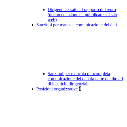
Dirigenti cessati dal rapporto di lavoro
(documentazione da pubblicare sul sito
web)
Sanzioni per mancata comunicazione dei dati
Sanzioni per mancata o incompleta
comunicazione dei dati da parte dei titolari
di incarichi dirigenziali
Posizioni organizzative
4