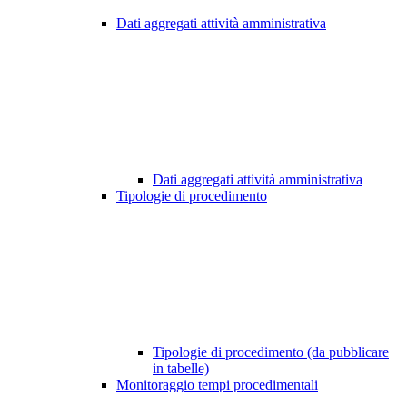
Dati aggregati attività amministrativa
Dati aggregati attività amministrativa
Tipologie di procedimento
Tipologie di procedimento (da pubblicare
in tabelle)
Monitoraggio tempi procedimentali