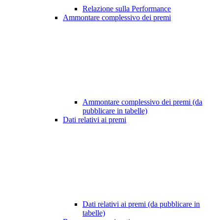
Relazione sulla Performance
Ammontare complessivo dei premi
Ammontare complessivo dei premi (da
pubblicare in tabelle)
Dati relativi ai premi
Dati relativi ai premi (da pubblicare in
tabelle)