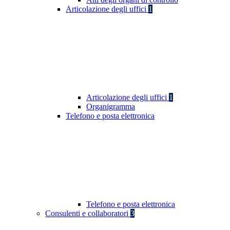
Articolazione degli uffici
1
Articolazione degli uffici
1
Organigramma
Telefono e posta elettronica
Telefono e posta elettronica
Consulenti e collaboratori
3