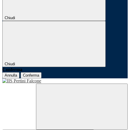
Chiudi
Chiudi
Conferma
Annulla
Conferma