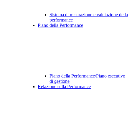
Sistema di misurazione e valutazione della
performance
Piano della Performance
Piano della Performance/Piano esecutivo
di gestione
Relazione sulla Performance