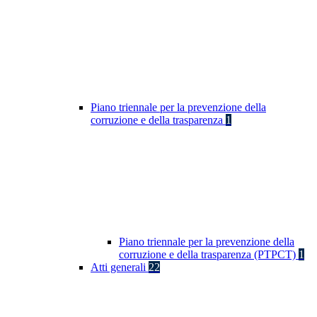
Piano triennale per la prevenzione della
corruzione e della trasparenza
1
Piano triennale per la prevenzione della
corruzione e della trasparenza (PTPCT)
1
Atti generali
22