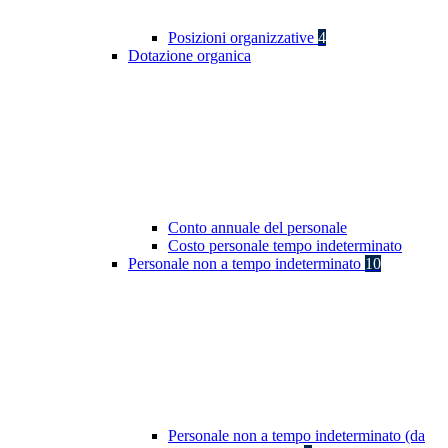
Posizioni organizzative
4
Dotazione organica
Conto annuale del personale
Costo personale tempo indeterminato
Personale non a tempo indeterminato
10
Personale non a tempo indeterminato (da