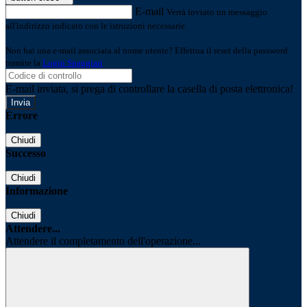
E-mail
Verrà inviato un messaggio
all'indirizzo indicato con le istruzioni necessarie.
Non hai una e-mail associata al nome utente? Effettua il reset della password
tramite la
Login Spaggiari
E-mail inviata, si prega di controllare la casella di posta elettronica!
Errore
Chiudi
Successo
Chiudi
Informazione
Chiudi
Attendere...
Attendere il completamento dell'operazione...