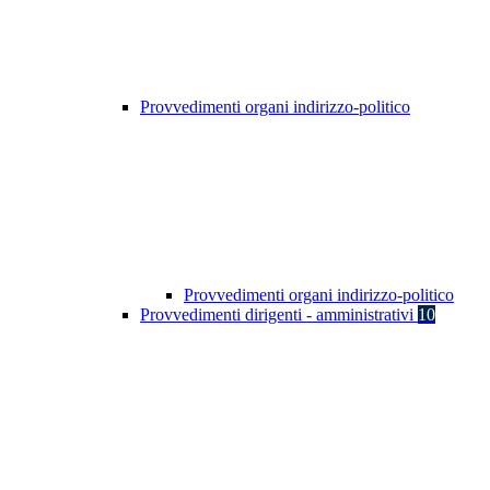
Provvedimenti organi indirizzo-politico
Provvedimenti organi indirizzo-politico
Provvedimenti dirigenti - amministrativi
10