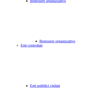
Benessere organizzativo
Benessere organizzativo
Enti controllati
Enti pubblici vigilati