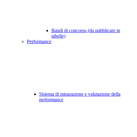
Bandi di concorso (da pubblicare in
tabelle)
Performance
Sistema di misurazione e valutazione della
performance