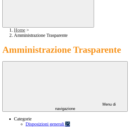
Home
>
Amministrazione Trasparente
Amministrazione Trasparente
Menu di
navigazione
Categorie
Disposizioni generali
25