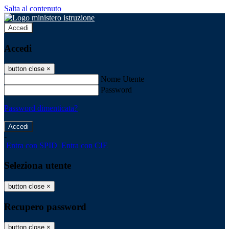
Salta al contenuto
Accedi
Accedi
button close
×
Nome Utente
Password
Password dimenticata?
-
Entra con SPID
Entra con CIE
Seleziona utente
button close
×
Recupero password
button close
×