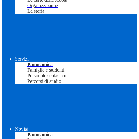
Organizzazione
La storia
Servizi
Panoramica
Famiglie e studenti
Personale scolastico
Percorsi di studio
Novità
Panoramica