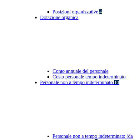
Posizioni organizzative
4
Dotazione organica
Conto annuale del personale
Costo personale tempo indeterminato
Personale non a tempo indeterminato
10
Personale non a tempo indeterminato (da