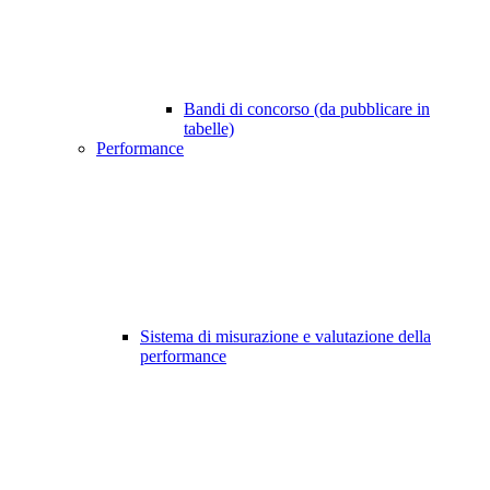
Bandi di concorso (da pubblicare in
tabelle)
Performance
Sistema di misurazione e valutazione della
performance