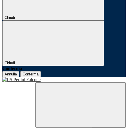
Chiudi
Chiudi
Conferma
Annulla
Conferma