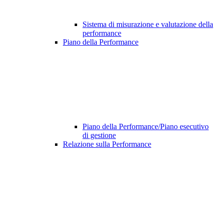
Sistema di misurazione e valutazione della
performance
Piano della Performance
Piano della Performance/Piano esecutivo
di gestione
Relazione sulla Performance