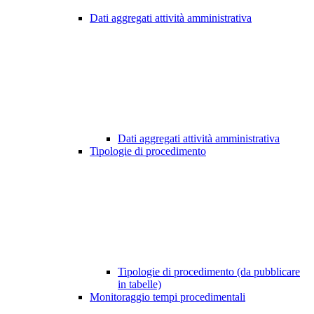
Dati aggregati attività amministrativa
Dati aggregati attività amministrativa
Tipologie di procedimento
Tipologie di procedimento (da pubblicare
in tabelle)
Monitoraggio tempi procedimentali