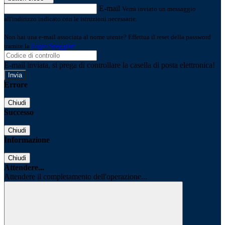
E-mail
Verrà inviato un messaggio
all'indirizzo indicato con le istruzioni necessarie.
Non hai una e-mail associata al nome utente? Effettua il reset della password
tramite la
Login Spaggiari
E-mail inviata, si prega di controllare la casella di posta elettronica!
Errore
Chiudi
Successo
Chiudi
Informazione
Chiudi
Attendere...
Attendere il completamento dell'operazione...