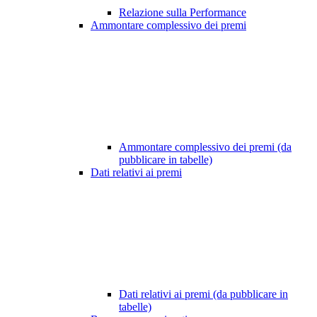
Relazione sulla Performance
Ammontare complessivo dei premi
Ammontare complessivo dei premi (da
pubblicare in tabelle)
Dati relativi ai premi
Dati relativi ai premi (da pubblicare in
tabelle)