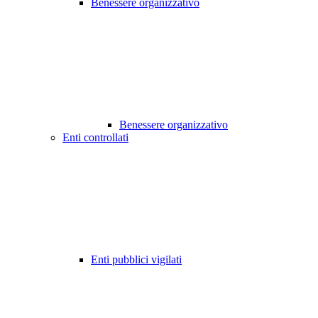
Benessere organizzativo
Benessere organizzativo
Enti controllati
Enti pubblici vigilati