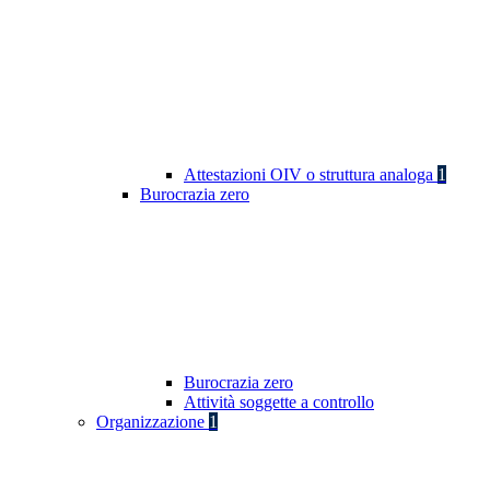
Attestazioni OIV o struttura analoga
1
Burocrazia zero
Burocrazia zero
Attività soggette a controllo
Organizzazione
1