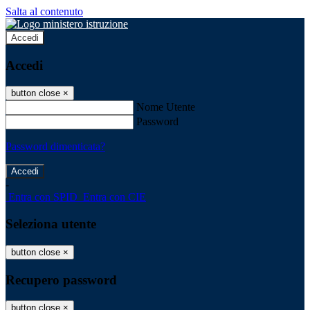
Salta al contenuto
Accedi
Accedi
button close
×
Nome Utente
Password
Password dimenticata?
-
Entra con SPID
Entra con CIE
Seleziona utente
button close
×
Recupero password
button close
×