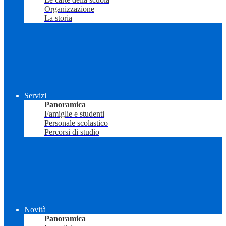
Organizzazione
La storia
Servizi
Panoramica
Famiglie e studenti
Personale scolastico
Percorsi di studio
Novità
Panoramica