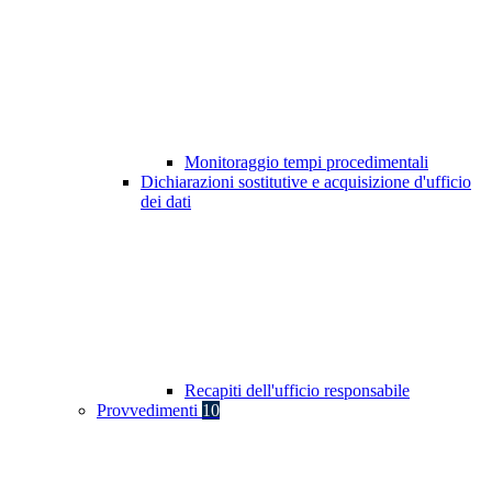
Monitoraggio tempi procedimentali
Dichiarazioni sostitutive e acquisizione d'ufficio
dei dati
Recapiti dell'ufficio responsabile
Provvedimenti
10