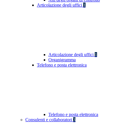
Articolazione degli uffici
1
Articolazione degli uffici
1
Organigramma
Telefono e posta elettronica
Telefono e posta elettronica
Consulenti e collaboratori
3