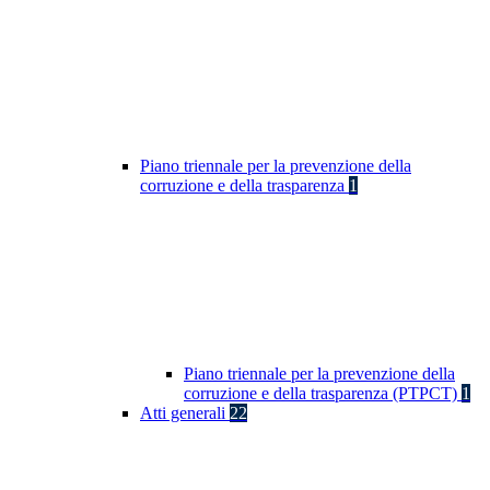
Piano triennale per la prevenzione della
corruzione e della trasparenza
1
Piano triennale per la prevenzione della
corruzione e della trasparenza (PTPCT)
1
Atti generali
22