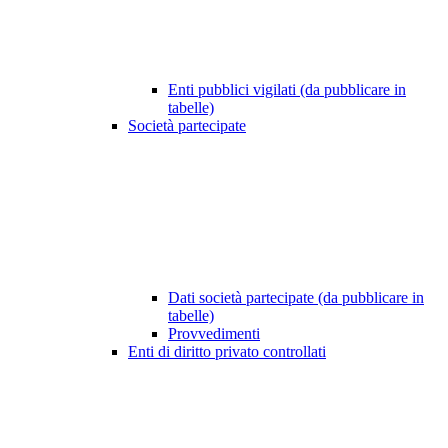
Enti pubblici vigilati (da pubblicare in
tabelle)
Società partecipate
Dati società partecipate (da pubblicare in
tabelle)
Provvedimenti
Enti di diritto privato controllati