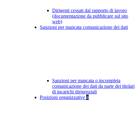
Dirigenti cessati dal rapporto di lavoro
(documentazione da pubblicare sul sito
web)
Sanzioni per mancata comunicazione dei dati
Sanzioni per mancata o incompleta
comunicazione dei dati da parte dei titolari
di incarichi dirigenziali
Posizioni organizzative
4