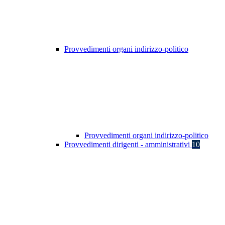
Provvedimenti organi indirizzo-politico
Provvedimenti organi indirizzo-politico
Provvedimenti dirigenti - amministrativi
10