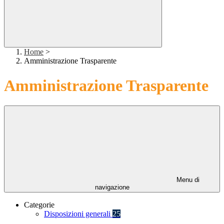
Home
>
Amministrazione Trasparente
Amministrazione Trasparente
Menu di
navigazione
Categorie
Disposizioni generali
25